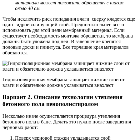
материала может положить обрешетку с шагом
около 40 см.
Чтобы исключить риск попадания влаги, сверху кладется еще
один гидроизолирующий слой. Предпочтительнее всего
использовать для этой цели мембранный материал. Если
существует необходимость монтажа обрешетки, то мембрана
должны быть уложена под ней. В завершение крепятся
половые доски и плинтуса. Все торчащие края материалов
обрезаются.
Гидроизоляционная мембрана защищает нижние слои от
влаги и обязательно должна укладываться внахлест
Вариант 2. Описание технологии утепления
бетонного пола пенополистиролом
Несколько иначе осуществляется процедура утепления
бетонного пола в бане. Делать это нужно после завершения
черновых работ:
Поверх черновой стяжки укладывается слой