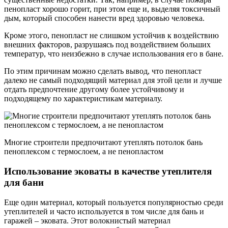
пенопласт хорошо горит, при этом еще и, выделяя токсичный
дым, который способен нанести вред здоровью человека.
Кроме этого, пенопласт не слишком устойчив к воздействию
внешних факторов, разрушаясь под воздействием больших
температур, что неизбежно в случае использования его в бане.
По этим причинам можно сделать вывод, что пенопласт
далеко не самый подходящий материал для этой цели и лучше
отдать предпочтение другому более устойчивому и
подходящему по характеристикам материалу.
Многие строители предпочитают утеплять потолок бань
пеноплексом с термослоем, а не пенопластом
Использование эковаты в качестве утеплителя
для бани
Еще один материал, который пользуется популярностью среди
утеплителей и часто используется в том числе для бань и
гаражей – эковата. Этот волокнистый материал