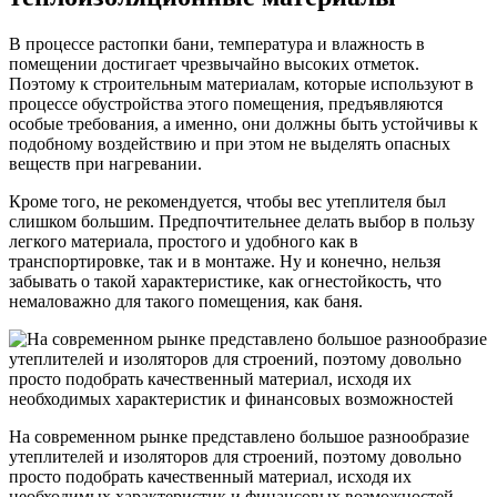
В процессе растопки бани, температура и влажность в
помещении достигает чрезвычайно высоких отметок.
Поэтому к строительным материалам, которые используют в
процессе обустройства этого помещения, предъявляются
особые требования, а именно, они должны быть устойчивы к
подобному воздействию и при этом не выделять опасных
веществ при нагревании.
Кроме того, не рекомендуется, чтобы вес утеплителя был
слишком большим. Предпочтительнее делать выбор в пользу
легкого материала, простого и удобного как в
транспортировке, так и в монтаже. Ну и конечно, нельзя
забывать о такой характеристике, как огнестойкость, что
немаловажно для такого помещения, как баня.
На современном рынке представлено большое разнообразие
утеплителей и изоляторов для строений, поэтому довольно
просто подобрать качественный материал, исходя их
необходимых характеристик и финансовых возможностей