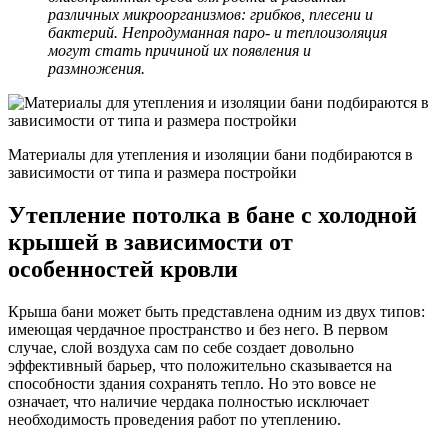
различных микроорганизмов: грибков, плесени и
бактерий. Непродуманная паро- и теплоизоляция
могут стать причиной их появления и
размножения.
Материалы для утепления и изоляции бани подбираются в
зависимости от типа и размера постройки
Утепление потолка в бане с холодной
крышей в зависимости от
особенностей кровли
Крыша бани может быть представлена одним из двух типов:
имеющая чердачное пространство и без него. В первом
случае, слой воздуха сам по себе создает довольно
эффективный барьер, что положительно сказывается на
способности здания сохранять тепло. Но это вовсе не
означает, что наличие чердака полностью исключает
необходимость проведения работ по утеплению.