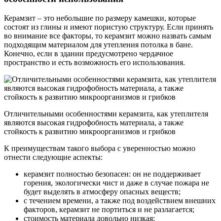
Керамзит – это небольшие по размеру камешки, которые
состоят из глины и имеют пористую структуру. Если принять
во внимание все факторы, то керамзит можно назвать самым
подходящим материалом для утепления потолка в бане.
Конечно, если в здании предусмотрено чердачное
пространство и есть возможность его использования.
Отличительными особенностями керамзита, как утеплителя
являются высокая гидрофобность материала, а также
стойкость к развитию микроорганизмов и грибков
К преимуществам такого выбора с уверенностью можно
отнести следующие аспекты:
керамзит полностью безопасен: он не поддерживает
горения, экологически чист и даже в случае пожара не
будет выделять в атмосферу опасных веществ;
с течением времени, а также под воздействием внешних
факторов, керамзит не портиться и не разлагается;
стоимость материала довольно низкая;