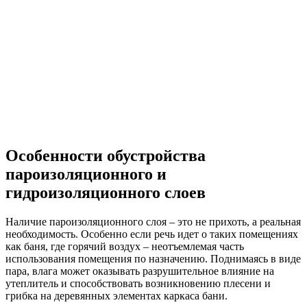
Особенности обустройства
пароизоляционного и
гидроизоляционного слоев
Наличие пароизоляционного слоя – это не прихоть, а реальная
необходимость. Особенно если речь идет о таких помещениях
как баня, где горячий воздух – неотъемлемая часть
использования помещения по назначению. Поднимаясь в виде
пара, влага может оказывать разрушительное влияние на
утеплитель и способствовать возникновению плесени и
грибка на деревянных элементах каркаса бани.