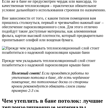
Если же в бане не предусмотрен чердак или мансарда, то
качественная теплоизоляция – практически обязательное
условие дальнейшего использования строения по назначению.
Вне зависимости от того, с каким типом помещения вам
пришлось столкнуться, первый и чрезвычайно важный шаг –
обеспечение пароизоляционного слоя. Для этого отлично
подойдут такие доступные материалы, как алюминиевая
фольга, картон высокой плотности, который предварительно
пропитывают олифой или вощеная бумага.
Прежде чем укладывать теплоизоляционный слой стоит
позаботиться о надежной пароизоляции крыши бани
Полезный совет!
Если проводятся работы по
утеплению потолка в бане, где есть чердачное
помещение, то потолочные доски со стороны
кровли рекомендуется обмазать слоем глины
примерно 2-3 см.
Чем утеплить в бане потолок: лучшие
теплоизоляционные материалы