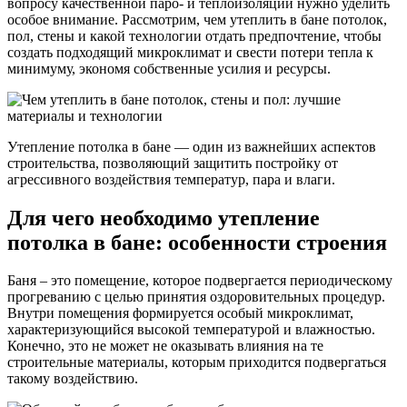
вопросу качественной паро- и теплоизоляции нужно уделить
особое внимание. Рассмотрим, чем утеплить в бане потолок,
пол, стены и какой технологии отдать предпочтение, чтобы
создать подходящий микроклимат и свести потери тепла к
минимуму, экономя собственные усилия и ресурсы.
Утепление потолка в бане — один из важнейших аспектов
строительства, позволяющий защитить постройку от
агрессивного воздействия температур, пара и влаги.
Для чего необходимо утепление
потолка в бане: особенности строения
Баня – это помещение, которое подвергается периодическому
прогреванию с целью принятия оздоровительных процедур.
Внутри помещения формируется особый микроклимат,
характеризующийся высокой температурой и влажностью.
Конечно, это не может не оказывать влияния на те
строительные материалы, которым приходится подвергаться
такому воздействию.