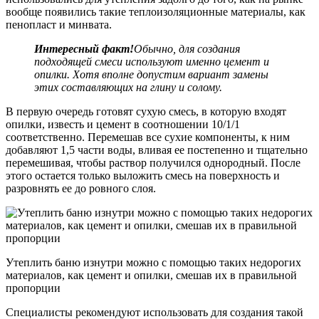
вообще появились такие теплоизоляционные материалы, как
пенопласт и минвата.
Интересный факт!
Обычно, для создания
подходящей смеси используют именно цемент и
опилки. Хотя вполне допустим вариант замены
этих составляющих на глину и солому.
В первую очередь готовят сухую смесь, в которую входят
опилки, известь и цемент в соотношении 10/1/1
соответственно. Перемешав все сухие компоненты, к ним
добавляют 1,5 части воды, вливая ее постепенно и тщательно
перемешивая, чтобы раствор получился однородный. После
этого остается только выложить смесь на поверхность и
разровнять ее до ровного слоя.
Утеплить баню изнутри можно с помощью таких недорогих
материалов, как цемент и опилки, смешав их в правильной
пропорции
Специалисты рекомендуют использовать для создания такой