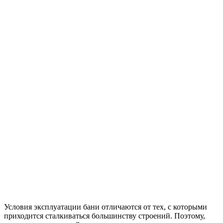
Условия эксплуатации бани отличаются от тех, с которыми
приходится сталкиваться большинству строений. Поэтому,