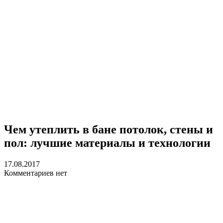
Чем утеплить в бане потолок, стены и
пол: лучшие материалы и технологии
17.08.2017
Комментариев нет