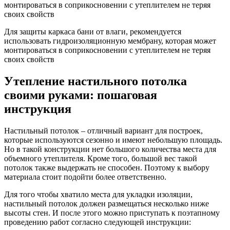
Для защиты каркаса бани от влаги, рекомендуется
использовать гидроизоляционную мембрану, которая может
монтироваться в соприкосновении с утеплителем не теряя
своих свойств
Утепление настильного потолка
своими руками: пошаговая
инструкция
Настильный потолок – отличный вариант для построек,
которые используются сезонно и имеют небольшую площадь.
Но в такой конструкции нет большого количества места для
объемного утеплителя. Кроме того, большой вес такой
потолок также выдержать не способен. Поэтому к выбору
материала стоит подойти более ответственно.
Для того чтобы хватило места для укладки изоляции,
настильный потолок должен размещаться несколько ниже
высоты стен. И после этого можно приступать к поэтапному
проведению работ согласно следующей инструкции: