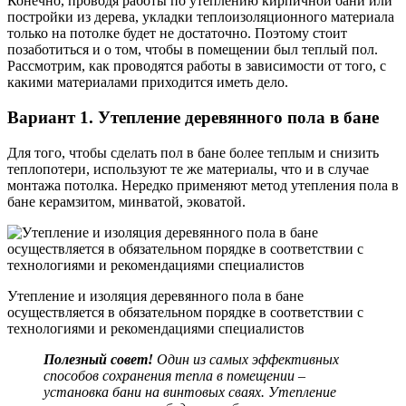
Конечно, проводя работы по утеплению кирпичной бани или
постройки из дерева, укладки теплоизоляционного материала
только на потолке будет не достаточно. Поэтому стоит
позаботиться и о том, чтобы в помещении был теплый пол.
Рассмотрим, как проводятся работы в зависимости от того, с
какими материалами приходится иметь дело.
Вариант 1. Утепление деревянного пола в бане
Для того, чтобы сделать пол в бане более теплым и снизить
теплопотери, используют те же материалы, что и в случае
монтажа потолка. Нередко применяют метод утепления пола в
бане керамзитом, минватой, эковатой.
Утепление и изоляция деревянного пола в бане
осуществляется в обязательном порядке в соответствии с
технологиями и рекомендациями специалистов
Полезный совет!
Один из самых эффективных
способов сохранения тепла в помещении –
установка бани на винтовых сваях. Утепление