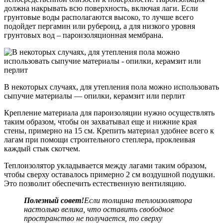
должна накрывать всю поверхность, включая лаги. Если
грунтовые воды располагаются высоко, то лучше всего
подойдет пергамин или рубероид, а для низкого уровня
грунтовых вод – пароизоляционная мембрана.
В некоторых случаях, для утепления пола можно использовать
сыпучие материалы — опилки, керамзит или перлит
Крепление материала для пароизоляции нужно осуществлять
таким образом, чтобы он захватывал еще и нижние края
стены, примерно на 15 см. Крепить материал удобнее всего к
лагам при помощи строительного степлера, проклеивая
каждый стык скотчем.
Теплоизолятор укладывается между лагами таким образом,
чтобы сверху оставалось примерно 2 см воздушной подушки.
Это позволит обеспечить естественную вентиляцию.
Полезный совет!
Если толщина теплоизолятора
настолько велика, что оставить свободное
пространство не получается, то сверху