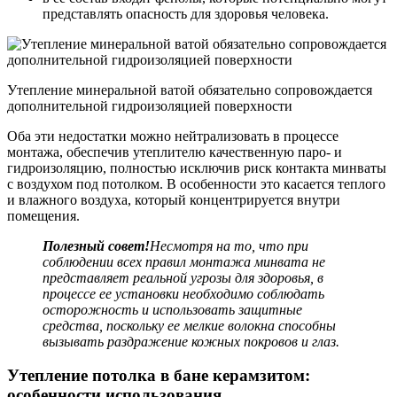
представлять опасность для здоровья человека.
Утепление минеральной ватой обязательно сопровождается
дополнительной гидроизоляцией поверхности
Оба эти недостатки можно нейтрализовать в процессе
монтажа, обеспечив утеплителю качественную паро- и
гидроизоляцию, полностью исключив риск контакта минваты
с воздухом под потолком. В особенности это касается теплого
и влажного воздуха, который концентрируется внутри
помещения.
Полезный совет!
Несмотря на то, что при
соблюдении всех правил монтажа минвата не
представляет реальной угрозы для здоровья, в
процессе ее установки необходимо соблюдать
осторожность и использовать защитные
средства, поскольку ее мелкие волокна способны
вызывать раздражение кожных покровов и глаз.
Утепление потолка в бане керамзитом:
особенности использования