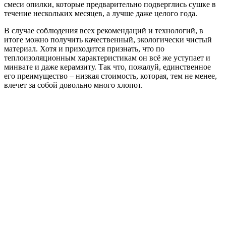
смеси опилки, которые предварительно подверглись сушке в
течение нескольких месяцев, а лучше даже целого года.
В случае соблюдения всех рекомендаций и технологий, в
итоге можно получить качественный, экологически чистый
материал. Хотя и приходится признать, что по
теплоизоляционным характеристикам он всё же уступает и
минвате и даже керамзиту. Так что, пожалуй, единственное
его преимущество – низкая стоимость, которая, тем не менее,
влечет за собой довольно много хлопот.