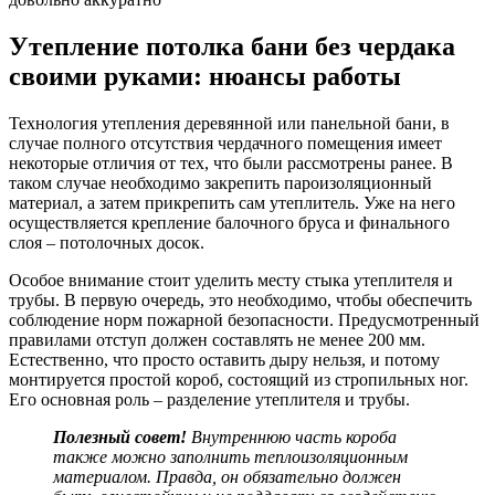
Утепление потолка бани без чердака
своими руками: нюансы работы
Технология утепления деревянной или панельной бани, в
случае полного отсутствия чердачного помещения имеет
некоторые отличия от тех, что были рассмотрены ранее. В
таком случае необходимо закрепить пароизоляционный
материал, а затем прикрепить сам утеплитель. Уже на него
осуществляется крепление балочного бруса и финального
слоя – потолочных досок.
Особое внимание стоит уделить месту стыка утеплителя и
трубы. В первую очередь, это необходимо, чтобы обеспечить
соблюдение норм пожарной безопасности. Предусмотренный
правилами отступ должен составлять не менее 200 мм.
Естественно, что просто оставить дыру нельзя, и потому
монтируется простой короб, состоящий из стропильных ног.
Его основная роль – разделение утеплителя и трубы.
Полезный совет!
Внутреннюю часть короба
также можно заполнить теплоизоляционным
материалом. Правда, он обязательно должен