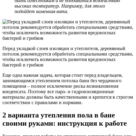
быть огнестойким и не поддаваться воздействию
высоких температур. Например, для этого
подойдет каменная вата.
Перед укладкой слоев изоляции и утеплителя, деревянный
потолок рекомендуется обработать специальными средствами,
чтобы исключить возможность развития вредоносных
бактерий и грибков
Еще одна важная задача, которая стоит перед владельцем,
занимающимся утеплением потолка бани без чердачного
помещения – полное исключение риска возникновения
конденсата. Поэтому все паро- и гидроизоляционные
материалы должны быть качественными и крепится в строгом
соответствии с правилами и нормами.
2 варианта утепления пола в бане
своими руками: инструкция к работе