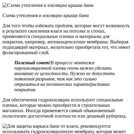
Схема утепления и изоляции крыши бани
Для того чтобы избежать проблем, которые могут возникнуть
в результате скопления влаги на потолке и стенах,
применяются специальные пленки и материалы для
покрытия, например, антиконденсатные мембраны. Выбирая
подходящий материал, желательно приобретать тот, что имеет
фольгированный слой.
Полезный совет!
В процессе монтажа
пароизоляционной пленки очень важно уделить
внимание ее целостности. Нужно не допустить
появления разрывов, так как это сильно
отразиться на технических характеристиках
покрытия.
Для обеспечения гидроизоляции используют специальные
пленки, которые можно приобрести в строительных
магазинах. Иногда применяется самый обыкновенный
полиэтилен достаточной плотности или дешевый рубероид.