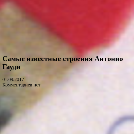
Самые известные строения Антонио
Гауди
01.09.2017
Комментариев нет