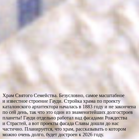
Храм Святого Семейства. Безусловно, самое масштабное
и известное строение Гауди. Стройка храма по проекту
каталонского архитектора началась в 1883 году и не закончена
по сей день, так что это один из знаменитейших долгостроев
планеты! Гауди отдельно работал над фасадами Рождества
и Страстей, а вот проекты фасада Славы дошли до нас
частично. Планируется, что храм, рассказывать о котором
можно очень долго, будет достроен к 2026 году.