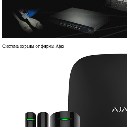
Система охраны от фирмы Ajax