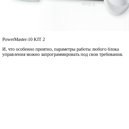
PowerMaster-10 KIT 2
И, что особенно приятно, параметры работы любого блока
управления можно запрограммировать под свои требования.