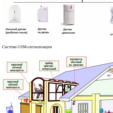
Система GSM-сигнализации