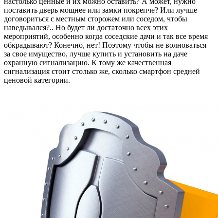
настолько ценные и их можно оставить? А может, нужно
поставить дверь мощнее или замки покрепче? Или лучше
договориться с местным сторожем или соседом, чтобы
наведывался?.. Но будет ли достаточно всех этих
мероприятий, особенно когда соседские дачи и так все время
обкрадывают? Конечно, нет! Поэтому чтобы не волноваться
за свое имущество, лучше купить и установить на даче
охранную сигнализацию. К тому же качественная
сигнализация стоит столько же, сколько смартфон средней
ценовой категории.