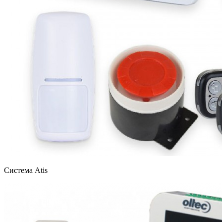
Система Atis