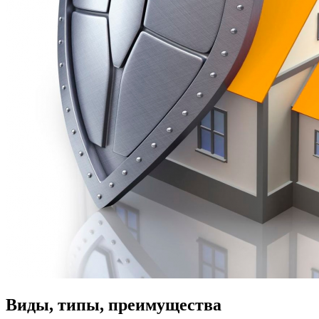
Виды, типы, преимущества