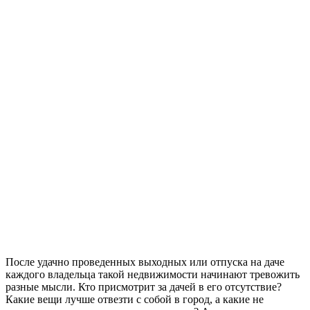
После удачно проведенных выходных или отпуска на даче
каждого владельца такой недвижимости начинают тревожить
разные мысли. Кто присмотрит за дачей в его отсутствие?
Какие вещи лучше отвезти с собой в город, а какие не