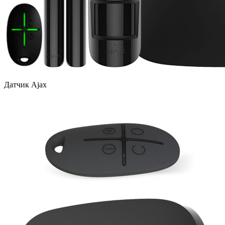
Датчик Ajax