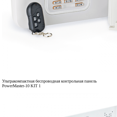
Ультракомпактная беспроводная контрольная панель
PowerMaster-10 KIT 1