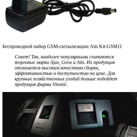
Беспроводной набор GSM-сигнализации Atis Kit-GSM11
Совет! Так, наиболее популярными считаются
торговые марки Ajax, Geox и Atis. Их продукция
отличается высоким качеством сборки,
эффективностью и доступностью по цене. Для
крупных хозяйственных угодий больше подойдет
продукция фирмы Visonic.