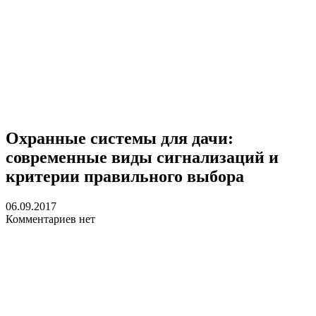
Охранные системы для дачи:
современные виды сигнализаций и
критерии правильного выбора
06.09.2017
Комментариев нет