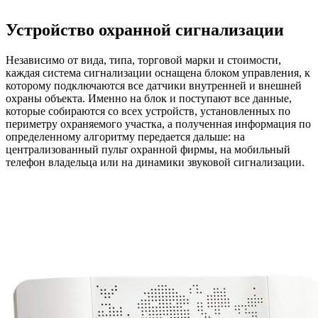
Устройство охранной сигнализации
Независимо от вида, типа, торговой марки и стоимости,
каждая система сигнализации оснащена блоком управления, к
которому подключаются все датчики внутренней и внешней
охраны объекта. Именно на блок и поступают все данные,
которые собираются со всех устройств, установленных по
периметру охраняемого участка, а полученная информация по
определенному алгоритму передается дальше: на
централизованный пульт охранной фирмы, на мобильный
телефон владельца или на динамики звуковой сигнализации.