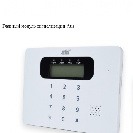
Главный модуль сигнализации Atis