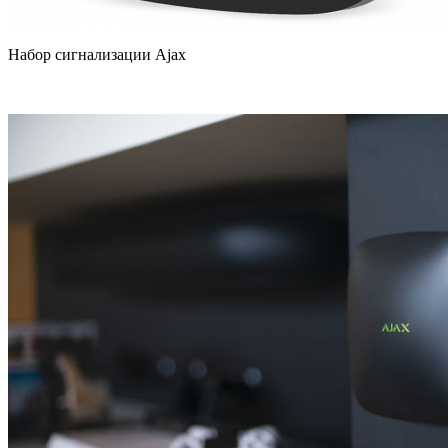
Набор сигнализации Ajax