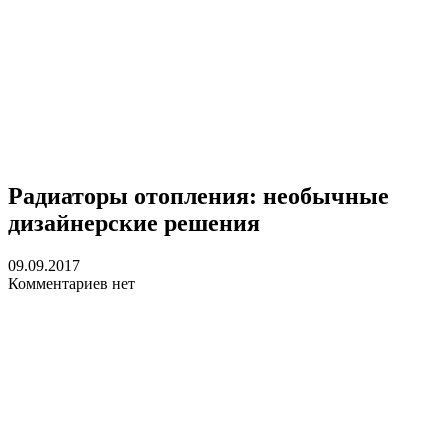
Радиаторы отопления: необычные
дизайнерские решения
09.09.2017
Комментариев нет