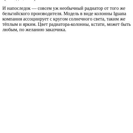
И напоследок — совсем уж необычный радиатор от того же
бельгийского производителя. Модель в виде колонны Iguana
компания ассоциирует с кругом солнечного света, таким же
тёплым и ярким. Цвет радиатора-колонны, кстати, может быть
любым, по желанию заказчика.