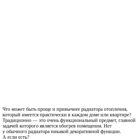
Что может быть проще и привычнее радиатора отопления,
который имеется практически в каждом доме или квартире?
Традиционно — это очень функциональный предмет, главной
задачей которого является обогрев помещения. Нет
у обычного радиатора никакой декоративной функции.
А если есть?