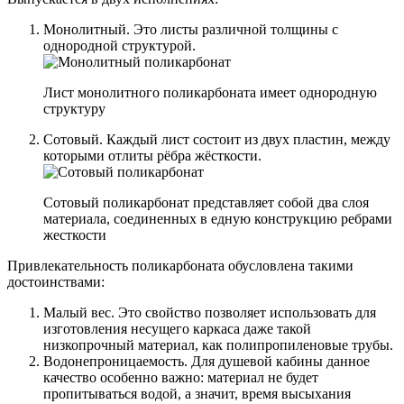
Монолитный. Это листы различной толщины с
однородной структурой.
Лист монолитного поликарбоната имеет однородную
структуру
Сотовый. Каждый лист состоит из двух пластин, между
которыми отлиты рёбра жёсткости.
Сотовый поликарбонат представляет собой два слоя
материала, соединенных в едную конструкцию ребрами
жесткости
Привлекательность поликарбоната обусловлена такими
достоинствами:
Малый вес. Это свойство позволяет использовать для
изготовления несущего каркаса даже такой
низкопрочный материал, как полипропиленовые трубы.
Водонепроницаемость. Для душевой кабины данное
качество особенно важно: материал не будет
пропитываться водой, а значит, время высыхания