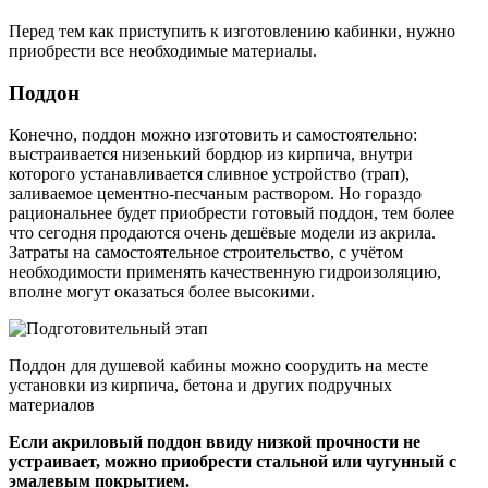
Перед тем как приступить к изготовлению кабинки, нужно
приобрести все необходимые материалы.
Поддон
Конечно, поддон можно изготовить и самостоятельно:
выстраивается низенький бордюр из кирпича, внутри
которого устанавливается сливное устройство (трап),
заливаемое цементно-песчаным раствором. Но гораздо
рациональнее будет приобрести готовый поддон, тем более
что сегодня продаются очень дешёвые модели из акрила.
Затраты на самостоятельное строительство, с учётом
необходимости применять качественную гидроизоляцию,
вполне могут оказаться более высокими.
Поддон для душевой кабины можно соорудить на месте
установки из кирпича, бетона и других подручных
материалов
Если акриловый поддон ввиду низкой прочности не
устраивает, можно приобрести стальной или чугунный с
эмалевым покрытием.