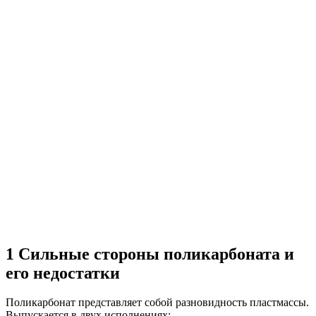
1
Сильные стороны поликарбоната и
его недостатки
Поликарбонат представляет собой разновидность пластмассы.
Выпускается в двух исполнениях: