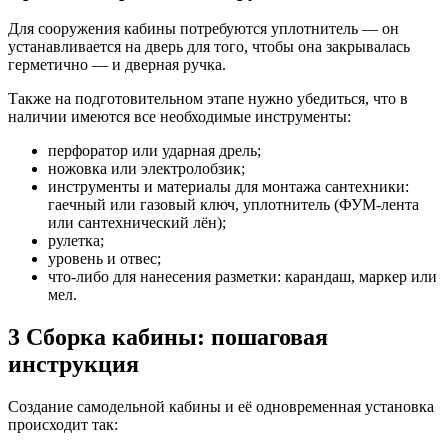
Для сооружения кабины потребуются уплотнитель — он
устанавливается на дверь для того, чтобы она закрывалась
герметично — и дверная ручка.
Также на подготовительном этапе нужно убедиться, что в
наличии имеются все необходимые инструменты:
перфоратор или ударная дрель;
ножовка или электролобзик;
инструменты и материалы для монтажа сантехники:
гаечный или газовый ключ, уплотнитель (ФУМ-лента
или сантехнический лён);
рулетка;
уровень и отвес;
что-либо для нанесения разметки: карандаш, маркер или
мел.
3
Сборка кабины: пошаговая
инструкция
Создание самодельной кабины и её одновременная установка
происходит так: