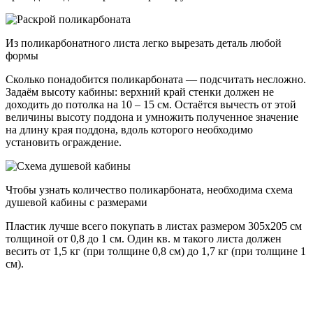
Из поликарбонатного листа легко вырезать деталь любой
формы
Сколько понадобится поликарбоната — подсчитать несложно.
Задаём высоту кабины: верхний край стенки должен не
доходить до потолка на 10 – 15 см. Остаётся вычесть от этой
величины высоту поддона и умножить полученное значение
на длину края поддона, вдоль которого необходимо
установить ограждение.
Чтобы узнать количество поликарбоната, необходима схема
душевой кабины с размерами
Пластик лучше всего покупать в листах размером 305х205 см
толщиной от 0,8 до 1 см. Один кв. м такого листа должен
весить от 1,5 кг (при толщине 0,8 см) до 1,7 кг (при толщине 1
см).