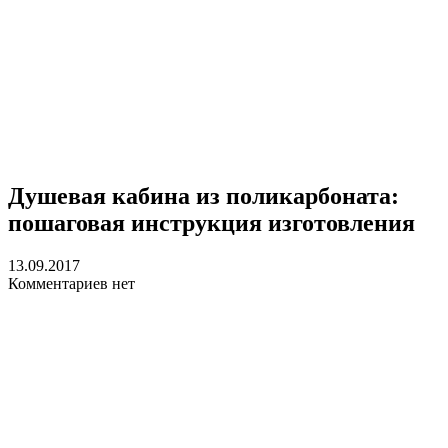
Душевая кабина из поликарбоната:
пошаговая инструкция изготовления
13.09.2017
Комментариев нет