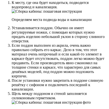
К месту, где она будет находиться, подводится
водопровод и канализация.
Определяем места подвода воды и канализации
Устанавливается поддон. Обычно он имеет
регулируемые ножки, с помощью которых нужно
придать изделию небольшой уклон в сторону сливного
отверстия.
Если поддон выполнен из акрила, очень важно
правильно собрать его каркас. Дело в том, что этот
материал очень непрочный и если какой-то элемент в
каркасе будет отсутствовать, поддон легко можно будет
продавить. Если производитель явно сэкономил на
толщине стенки и каркасе, что характерно для самых
дешёвых моделей, под поддон можно подложить
кирпичи.
После установки нужно закрепить в поддоне сливную
решётку с сифоном и подключить последний к
канализации.
Щель между поддоном и стеной заполняется
силиконовым герметиком.