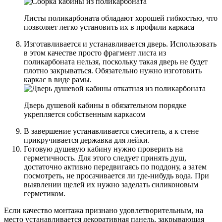
Листы поликарбоната обладают хорошей гибкостью, что
позволяет легко установить их в профили каркаса
Изготавливается и устанавливается дверь. Использовать
в этом качестве просто фрагмент листа из
поликарбоната нельзя, поскольку такая дверь не будет
плотно закрываться. Обязательно нужно изготовить
каркас в виде рамы.
Дверь душевой кабины в обязательном порядке
укрепляется собственным каркасом
В завершение устанавливается смеситель, а к стене
прикручивается державка для лейки.
Готовую душевую кабину нужно проверить на
герметичность. Для этого следует принять душ,
достаточно активно передвигаясь по поддону, а затем
посмотреть, не просачивается ли где-нибудь вода. При
выявлении щелей их нужно заделать силиконовым
герметиком.
Если качество монтажа признано удовлетворительным, на
место устанавливается декоративная панель, закрывающая