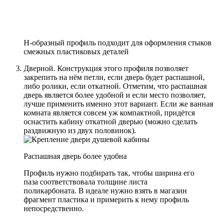
Н-образный профиль подходит для оформления стыков
смежных пластиковых деталей
Дверной. Конструкция этого профиля позволяет
закрепить на нём петли, если дверь будет распашной,
либо ролики, если откатной. Отметим, что распашная
дверь является более удобной и если место позволяет,
лучше применить именно этот вариант. Если же ванная
комната является совсем уж компактной, придётся
оснастить кабину откатной дверью (можно сделать
раздвижную из двух половинок).
Распашная дверь более удобна
Профиль нужно подбирать так, чтобы ширина его
паза соответствовала толщине листа
поликарбоната. В идеале нужно взять в магазин
фрагмент пластика и примерить к нему профиль
непосредственно.