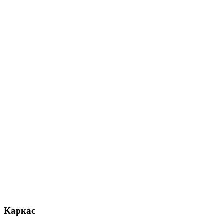
Каркас