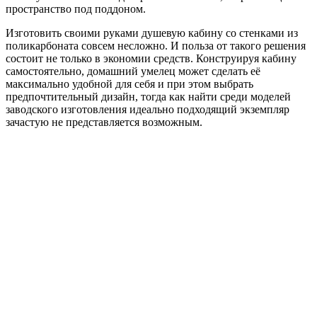
пространство под поддоном.
Изготовить своими руками душевую кабину со стенками из
поликарбоната совсем несложно. И польза от такого решения
состоит не только в экономии средств. Конструируя кабину
самостоятельно, домашний умелец может сделать её
максимально удобной для себя и при этом выбрать
предпочтительный дизайн, тогда как найти среди моделей
заводского изготовления идеально подходящий экземпляр
зачастую не представляется возможным.