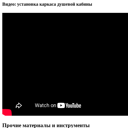
Видео: установка каркаса душевой кабины
Прочие материалы и инструменты