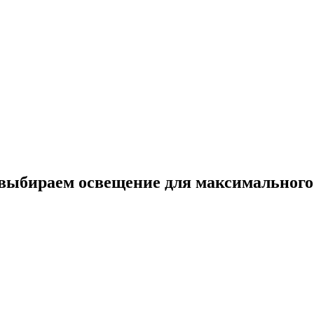
 выбираем освещение для максимального