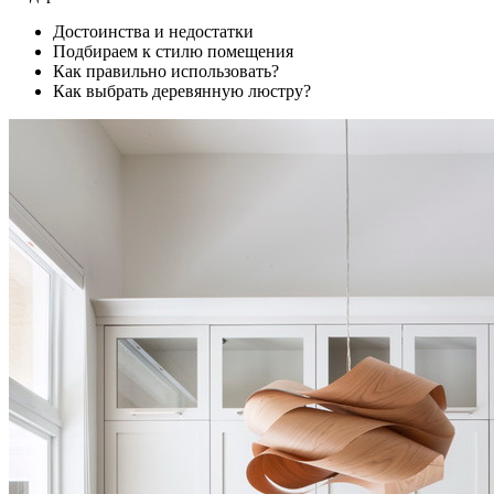
Достоинства и недостатки
Подбираем к стилю помещения
Как правильно использовать?
Как выбрать деревянную люстру?