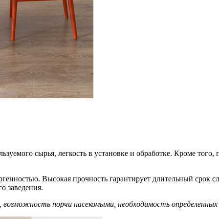
зуемого сырья, легкость в установке и обработке. Кроме того
ергенностью. Высокая прочность гарантирует длительный срок с
о заведения.
ь, возможность порчи насекомыми, необходимость определенн