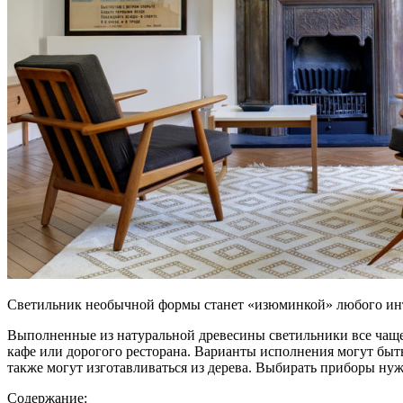
Светильник необычной формы станет «изюминкой» любого ин
Выполненные из натуральной древесины светильники все чаще 
кафе или дорогого ресторана. Варианты исполнения могут быт
также могут изготавливаться из дерева. Выбирать приборы нуж
Содержание: