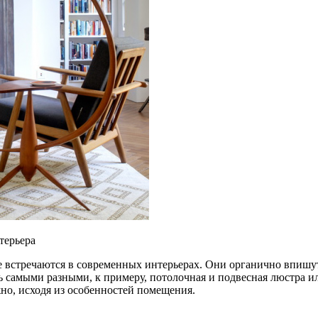
терьера
встречаются в современных интерьерах. Они органично впишутс
ь самыми разными, к примеру, потолочная и подвесная люстра и
но, исходя из особенностей помещения.