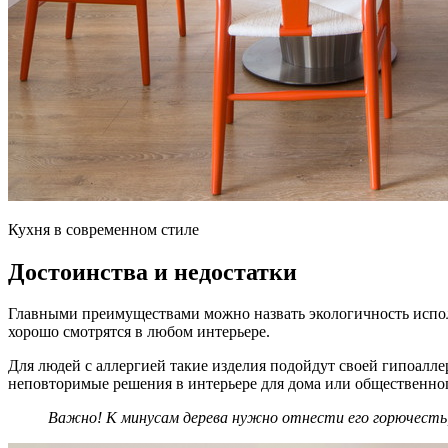
Кухня в современном стиле
Достоинства и недостатки
Главными преимуществами можно назвать экологичность исполь
хорошо смотрятся в любом интерьере.
Для людей с аллергией такие изделия подойдут своей гипоалл
неповторимые решения в интерьере для дома или общественног
Важно! К минусам дерева нужно отнести его горючест