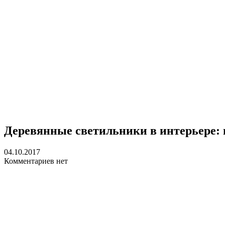
Деревянные светильники в интерьере:
04.10.2017
Комментариев нет