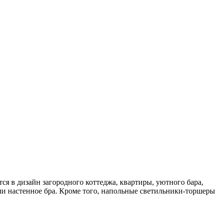
я в дизайн загородного коттеджа, квартиры, уютного бара,
ли настенное бра. Кроме того, напольные светильники-торшеры