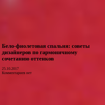
Бело-фиолетовая спальня: советы
дизайнеров по гармоничному
сочетанию оттенков
25.10.2017
Комментариев нет