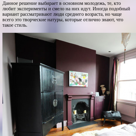
Данное решение выбирает в основном молодежь, те, кто
любит эксперименты и смело на них идут. Иногда подобный
вариант рассматривают люди среднего возраста, но чаще
всего это творческие натуры, которые отлично знают, что
такое стиль.