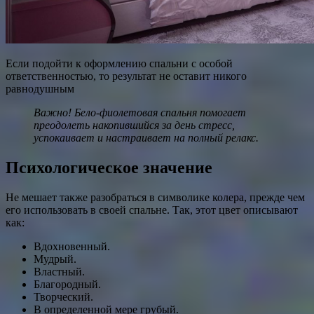
Если подойти к оформлению спальни с особой
ответственностью, то результат не оставит никого
равнодушным
Важно! Бело-фиолетовая спальня помогает
преодолеть накопившийся за день стресс,
успокаивает и настраивает на полный релакс.
Психологическое значение
Не мешает также разобраться в символике колера, прежде чем
его использовать в своей спальне. Так, этот цвет описывают
как:
Вдохновенный.
Мудрый.
Властный.
Благородный.
Творческий.
В определенной мере грубый.