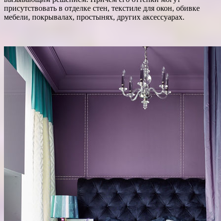
присутствовать в отделке стен, текстиле для окон, обивке
мебели, покрывалах, простынях, других аксессуарах.