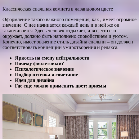
Классическая спальная комната в лавандовом цвете
Оформление такого важного помещения, как , имеет огромное
значение. С нее начинается каждый день и в ней же он
заканчивается. Здесь человек отдыхает, и все, что его
окружает, должно быть наполнено спокойствием и уютом.
Конечно, имеет значение стиль дизайна спальни – он должен
соответствовать концепции умиротворения и релакса.
Яркость на смену нейтральности
Почему фиолетовый?
Психологическое значение
Подбор оттенка и сочетание
Идеи для дизайна
Где еще можно применить цвет: приемы