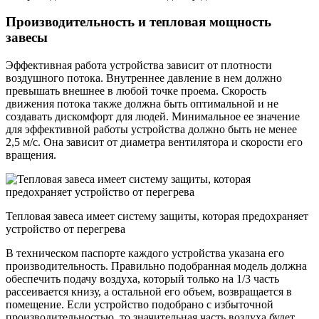
Производительность и тепловая мощность
завесы
Эффективная работа устройства зависит от плотности
воздушного потока. Внутреннее давление в нем должно
превышать внешнее в любой точке проема. Скорость
движения потока также должна быть оптимальной и не
создавать дискомфорт для людей. Минимальное ее значение
для эффективной работы устройства должно быть не менее
2,5 м/с. Она зависит от диаметра вентилятора и скорости его
вращения.
Тепловая завеса имеет систему защиты, которая предохраняет
устройство от перегрева
В техническом паспорте каждого устройства указана его
производительность. Правильно подобранная модель должна
обеспечить подачу воздуха, который только на 1/3 часть
рассеивается книзу, а остальной его объем, возвращается в
помещение. Если устройство подобрано с избыточной
производительностью, то значительная часть воздуха будет