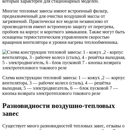
который характерен для стационарных моделей.
Многие тепловые завесы имеют встроенный фильтр,
предназначенный для очистки воздушной массы от
загрязнений. Практически все модели независимо от
производителя имеют встроенную защиту от перегрева,
пробоев на корпус и короткого замыкания. Также могут быть
оснащены термостатическим управлением скоростью
вращения вентилятора и уровня нагрева теплообменника.
Схема конструкции тепловой завесы: 1 — кожух ,2 — корпус
вентилятора, 3 — рабочее колесо (сталь), 4 — решётка
выходная, 5 — электродвигатель, 6 — блок пусковой 7 —
кнопка возврата электротеплового токового реле
Разновидности воздушно-тепловых
завес
Существует много разновидностей тепловых завес, отзывы о