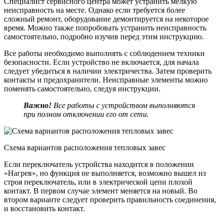
Специалист сервисного центра может устранить мелкую
неисправность на месте. Однако если требуется более
сложный ремонт, оборудование демонтируется на некоторое
время. Можно также попробовать устранить неисправность
самостоятельно, подробно изучив перед этим инструкцию.
Все работы необходимо выполнять с соблюдением техники
безопасности. Если устройство не включается, для начала
следует убедиться в наличии электричества. Затем проверить
контакты и предохранители. Неисправные элементы можно
поменять самостоятельно, следуя инструкции.
Важно!
Все работы с устройством выполняются
при полном отключении его от сети.
Схема вариантов расположения тепловых завес
Если переключатель устройства находится в положении
«Нагрев», но функция не выполняется, возможно вышел из
строя переключатель, или в электрической цепи плохой
контакт. В первом случае элемент меняется на новый. Во
втором варианте следует проверить правильность соединения,
и восстановить контакт.