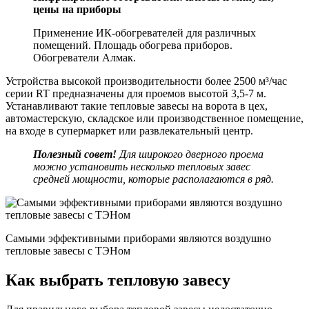
цены на приборы
Применение ИК-обогревателей для различных
помещений. Площадь обогрева приборов.
Обогреватели Алмак.
Устройства высокой производительности более 2500 м³/час
серии RT предназначены для проемов высотой 3,5-7 м.
Устанавливают такие тепловые завесы на ворота в цех,
автомастерскую, складское или производственное помещение,
на входе в супермаркет или развлекательный центр.
Полезный совет!
Для широкого дверного проема
можно установить несколько тепловых завес
средней мощности, которые располагаются в ряд.
Самыми эффективными приборами являются воздушно
тепловые завесы с ТЭНом
Как выбрать тепловую завесу