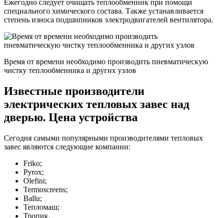
Ежегодно следует очищать теплообменник при помощи
специального химического состава. Также устанавливается
степень износа подшипников электродвигателей вентилятора.
Время от времени необходимо производить пневматическую
чистку теплообменника и других узлов
Известные производители
электрических тепловых завес над
дверью. Цена устройства
Сегодня самыми популярными производителями тепловых
завес являются следующие компании:
Friko;
Pyrox;
Olefini;
Termoscreens;
Ballu;
Тепломаш;
Тропик.