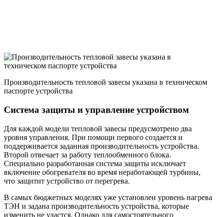
Производительность тепловой завесы указана в техническом
паспорте устройства
Система защиты и управление устройством
Для каждой модели тепловой завесы предусмотрено два
уровня управления. При помощи первого создается и
поддерживается заданная производительность устройства.
Второй отвечает за работу теплообменного блока.
Специально разработанная система защиты исключает
включение обогревателя во время неработающей турбины,
что защитит устройство от перегрева.
В самых бюджетных моделях уже установлен уровень нагрева
ТЭН и задана производительность устройства, которые
изменить не удастся. Однако для самостоятельного