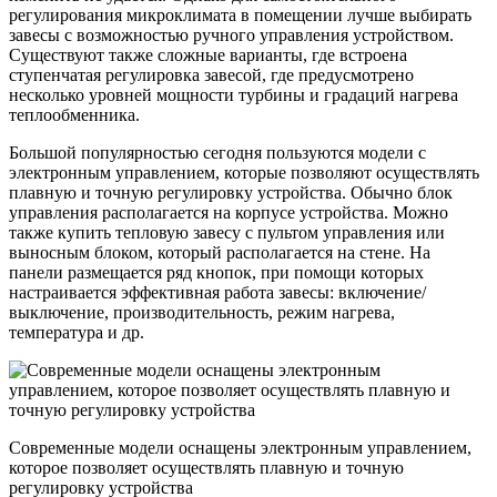
регулирования микроклимата в помещении лучше выбирать
завесы с возможностью ручного управления устройством.
Существуют также сложные варианты, где встроена
ступенчатая регулировка завесой, где предусмотрено
несколько уровней мощности турбины и градаций нагрева
теплообменника.
Большой популярностью сегодня пользуются модели с
электронным управлением, которые позволяют осуществлять
плавную и точную регулировку устройства. Обычно блок
управления располагается на корпусе устройства. Можно
также купить тепловую завесу с пультом управления или
выносным блоком, который располагается на стене. На
панели размещается ряд кнопок, при помощи которых
настраивается эффективная работа завесы: включение/
выключение, производительность, режим нагрева,
температура и др.
Современные модели оснащены электронным управлением,
которое позволяет осуществлять плавную и точную
регулировку устройства