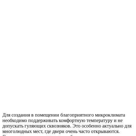
Для создания в помещении благоприятного микроклимата
необходимо поддерживать комфортную температуру и не
допускать гуляющих сквозняков. Это особенно актуально для
многолюдных мест, где двери очень часто открываются.