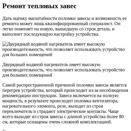
Ремонт тепловых завес
Дать оценку масштабности поломки завесы и возможность ее
ремонта может лишь квалифицированный специалист. Он
легко поменяет на новую, вышедшую со строя деталь, и
выполнит последующую настройку устройства.
Двурядный водяной нагреватель имеет высокую
производительность, что позволяет использовать устройство
для больших помещений
Самой распространенной причиной поломки завесы является
перегрев устройства, который происходит из-за несоблюдения
рекомендации инструкции. Завеса включается на полную
мощность, в результате происходит поломка вентилятора,
нагревательного элемента, реле, выходит из строя
переключатель и страдают электрические контакты. Чаще
всего выходят из строя завесы с длиной устройства более 80
см, которые оснащены очень сложной комплектацией.