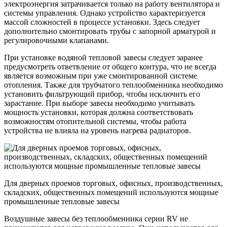
электроэнергия затрачивается только на работу вентилятора и
системы управления. Однако устройство характеризуется
массой сложностей в процессе установки. Здесь следует
дополнительно смонтировать трубы с запорной арматурой и
регулировочными клапанами.
При установке водяной тепловой завесы следует заранее
предусмотреть ответвление от общего контура, что не всегда
является возможным при уже смонтированной системе
отопления. Также для трубчатого теплообменника необходимо
установить фильтрующий прибор, чтобы исключить его
зарастание. При выборе завесы необходимо учитывать
мощность установки, которая должна соответствовать
возможностям отопительной системы, чтобы работа
устройства не влияла на уровень нагрева радиаторов.
Для дверных проемов торговых, офисных, производственных,
складских, общественных помещений используются мощные
промышленные тепловые завесы
Воздушные завесы без теплообменника серии RV не