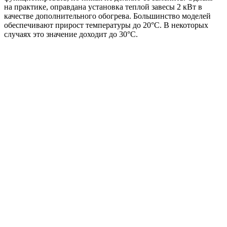
на практике, оправдана установка теплой завесы 2 кВт в
качестве дополнительного обогрева. Большинство моделей
обеспечивают прирост температуры до 20°С. В некоторых
случаях это значение доходит до 30°С.