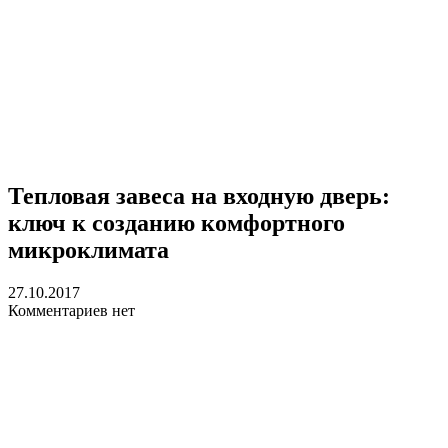
Тепловая завеса на входную дверь:
ключ к созданию комфортного
микроклимата
27.10.2017
Комментариев нет