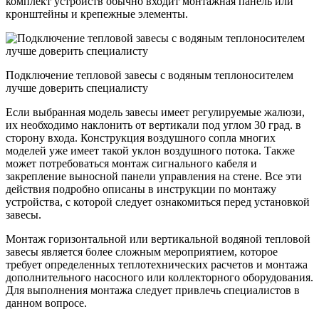
комплект устройств обычно входит монтажная панель или
кронштейны и крепежные элементы.
Подключение тепловой завесы с водяным теплоносителем
лучше доверить специалисту
Если выбранная модель завесы имеет регулируемые жалюзи,
их необходимо наклонить от вертикали под углом 30 град. в
сторону входа. Конструкция воздушного сопла многих
моделей уже имеет такой уклон воздушного потока. Также
может потребоваться монтаж сигнального кабеля и
закрепление выносной панели управления на стене. Все эти
действия подробно описаны в инструкции по монтажу
устройства, с которой следует ознакомиться перед установкой
завесы.
Монтаж горизонтальной или вертикальной водяной тепловой
завесы является более сложным мероприятием, которое
требует определенных теплотехнических расчетов и монтажа
дополнительного насосного или коллекторного оборудования.
Для выполнения монтажа следует привлечь специалистов в
данном вопросе.