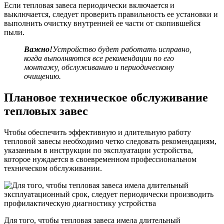
Если тепловая завеса периодически включается и
выключается, следует проверить правильность ее установки и
выполнить очистку внутренней ее части от скопившейся
пыли.
Важно!
Устройство будет работать исправно,
когда выполняются все рекомендации по его
монтажу, обслуживанию и периодическому
очищению.
Плановое техническое обслуживание
тепловых завес
Чтобы обеспечить эффективную и длительную работу
тепловой завесы необходимо четко следовать рекомендациям,
указанным в инструкции по эксплуатации устройства,
которое нуждается в своевременном профессиональном
техническом обслуживании.
Для того, чтобы тепловая завеса имела длительный