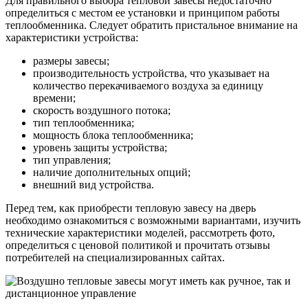
Для правильного выбора тепловой завесы недостаточно
определиться с местом ее установки и принципом работы
теплообменника. Следует обратить пристальное внимание на
характеристики устройства:
размеры завесы;
производительность устройства, что указывает на
количество перекачиваемого воздуха за единицу
времени;
скорость воздушного потока;
тип теплообменника;
мощность блока теплообменника;
уровень защиты устройства;
тип управления;
наличие дополнительных опций;
внешний вид устройства.
Перед тем, как приобрести тепловую завесу на дверь
необходимо ознакомиться с возможными вариантами, изучить
технические характеристики моделей, рассмотреть фото,
определиться с ценовой политикой и прочитать отзывы
потребителей на специализированных сайтах.