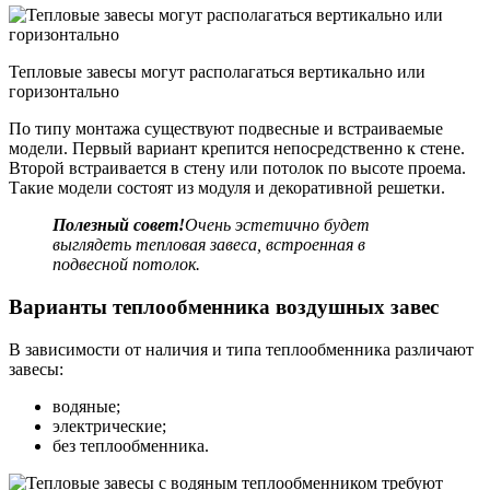
Тепловые завесы могут располагаться вертикально или
горизонтально
По типу монтажа существуют подвесные и встраиваемые
модели. Первый вариант крепится непосредственно к стене.
Второй встраивается в стену или потолок по высоте проема.
Такие модели состоят из модуля и декоративной решетки.
Полезный совет!
Очень эстетично будет
выглядеть тепловая завеса, встроенная в
подвесной потолок.
Варианты теплообменника воздушных завес
В зависимости от наличия и типа теплообменника различают
завесы:
водяные;
электрические;
без теплообменника.