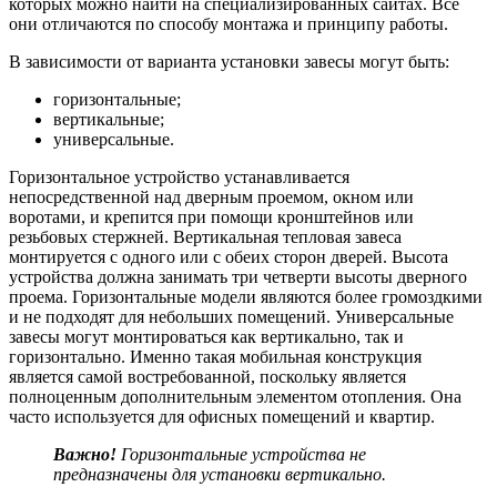
которых можно найти на специализированных сайтах. Все
они отличаются по способу монтажа и принципу работы.
В зависимости от варианта установки завесы могут быть:
горизонтальные;
вертикальные;
универсальные.
Горизонтальное устройство устанавливается
непосредственной над дверным проемом, окном или
воротами, и крепится при помощи кронштейнов или
резьбовых стержней. Вертикальная тепловая завеса
монтируется с одного или с обеих сторон дверей. Высота
устройства должна занимать три четверти высоты дверного
проема. Горизонтальные модели являются более громоздкими
и не подходят для небольших помещений. Универсальные
завесы могут монтироваться как вертикально, так и
горизонтально. Именно такая мобильная конструкция
является самой востребованной, поскольку является
полноценным дополнительным элементом отопления. Она
часто используется для офисных помещений и квартир.
Важно!
Горизонтальные устройства не
предназначены для установки вертикально.