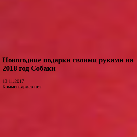
Новогодние подарки своими руками на
2018 год Собаки
13.11.2017
Комментариев нет