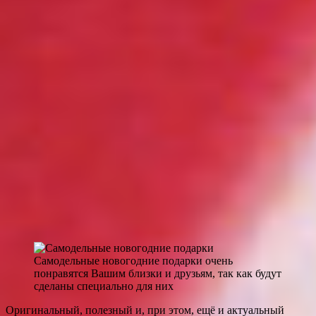
Самодельные новогодние подарки очень
понравятся Вашим близки и друзьям, так как будут
сделаны специально для них
Оригинальный, полезный и, при этом, ещё и актуальный