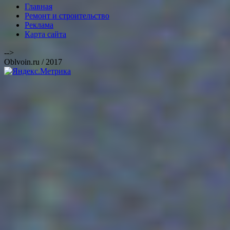
Главная
Ремонт и строительство
Реклама
Карта сайта
-->
Oblvoin.ru / 2017