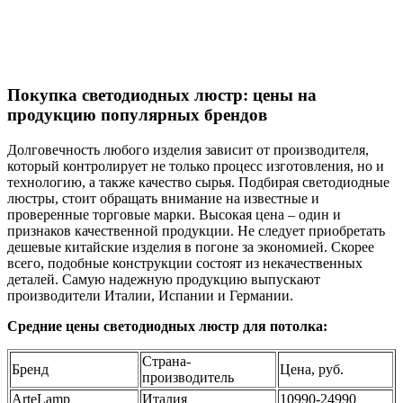
Покупка светодиодных люстр: цены на
продукцию популярных брендов
Долговечность любого изделия зависит от производителя,
который контролирует не только процесс изготовления, но и
технологию, а также качество сырья. Подбирая светодиодные
люстры, стоит обращать внимание на известные и
проверенные торговые марки. Высокая цена – один и
признаков качественной продукции. Не следует приобретать
дешевые китайские изделия в погоне за экономией. Скорее
всего, подобные конструкции состоят из некачественных
деталей. Самую надежную продукцию выпускают
производители Италии, Испании и Германии.
Средние цены светодиодных люстр для потолка:
Страна-
Бренд
Цена, руб.
производитель
ArteLamp
Италия
10990-24990