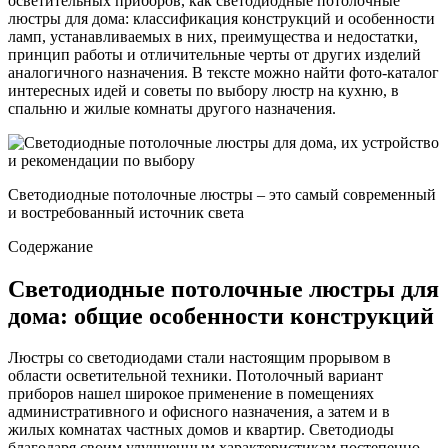
осветительных приборов, как светодиодные потолочные
люстры для дома: классификация конструкций и особенности
ламп, устанавливаемых в них, преимущества и недостатки,
принцип работы и отличительные черты от других изделий
аналогичного назначения. В тексте можно найти фото-каталог
интересных идей и советы по выбору люстр на кухню, в
спальню и жилые комнаты другого назначения.
Светодиодные потолочные люстры – это самый современный
и востребованный источник света
Содержание
Светодиодные потолочные люстры для
дома
: общие особенности конструкций
Люстры со светодиодами стали настоящим прорывом в
области осветительной техники. Потолочный вариант
приборов нашел широкое применение в помещениях
административного и офисного назначения, а затем и в
жилых комнатах частных домов и квартир. Светодиоды
благодаря своим улучшенным характеристикам постепенно