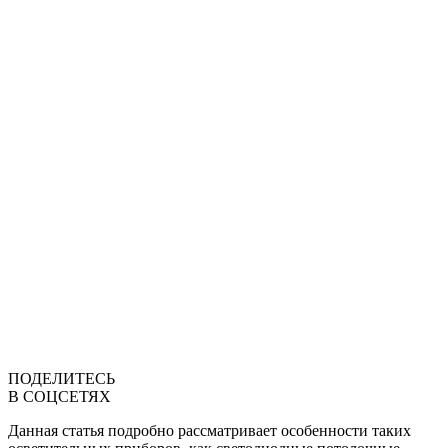
ПОДЕЛИТЕСЬ
В СОЦСЕТЯХ
Данная статья подробно рассматривает особенности таких