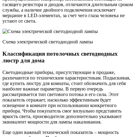
гасящего резистора и диодов, отличаются длительным сроком
службы, а наличие двойного подключения исключает
мерцание в LED-элементах, за счет чего глаза человека не
устают от света.
Схема электрической светодиодной лампы
Классификация потолочных светодиодных
люстр для дома
Светодиодные приборы, присутствующие в продаже,
различаются по техническим характеристикам. Подыскивая,
где купить люстру для комнаты, стоит обозначить для себя
наиболее важные параметры. В первую очередь
рассматривается тип светового потока и его сила. Этот
показатель отражает, насколько эффективным будет
освещение в комнате при использовании конкретного
прибора. Чтобы покупатель смог визуально представить
яркость света, производители дополнительно указывают
эквивалент мощности для лампы накаливания.
Еще один важный технический показатель – мощность