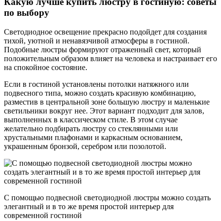
Какую лучше купить люстру в гостиную: советы
по выбору
Светодиодное освещение прекрасно подойдет для создания
тихой, уютной и ненавязчивой атмосферы в гостиной.
Подобные люстры формируют отраженный свет, который
положительным образом влияет на человека и настраивает его
на спокойное состояние.
Если в гостиной установлены потолки натяжного или
подвесного типа, можно создать красивую комбинацию,
разместив в центральной зоне большую люстру и маленькие
светильники вокруг нее. Этот вариант подходит для залов,
выполненных в классическом стиле. В этом случае
желательно подбирать люстру со стеклянными или
хрустальными плафонами и каркасным основанием,
украшенным бронзой, серебром или позолотой.
С помощью подвесной светодиодной люстры можно создать
элегантный и в то же время простой интерьер для
современной гостиной