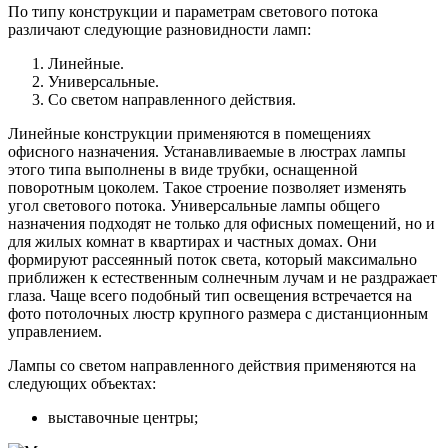
По типу конструкции и параметрам светового потока
различают следующие разновидности ламп:
Линейные.
Универсальные.
Со светом направленного действия.
Линейные конструкции применяются в помещениях
офисного назначения. Устанавливаемые в люстрах лампы
этого типа выполнены в виде трубки, оснащенной
поворотным цоколем. Такое строение позволяет изменять
угол светового потока. Универсальные лампы общего
назначения подходят не только для офисных помещений, но и
для жилых комнат в квартирах и частных домах. Они
формируют рассеянный поток света, который максимально
приближен к естественным солнечным лучам и не раздражает
глаза. Чаще всего подобный тип освещения встречается на
фото потолочных люстр крупного размера с дистанционным
управлением.
Лампы со светом направленного действия применяются на
следующих объектах:
выставочные центры;