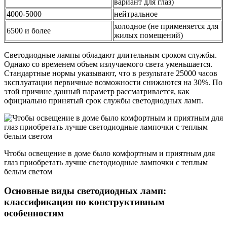
вариант для глаз)
4000-5000
нейтральное
холодное (не применяется для
6500 и более
жилых помещений)
Светодиодные лампы обладают длительным сроком службы.
Однако со временем объем излучаемого света уменьшается.
Стандартные нормы указывают, что в результате 25000 часов
эксплуатации первичные возможности снижаются на 30%. По
этой причине данный параметр рассматривается, как
официально принятый срок службы светодиодных ламп.
Чтобы освещение в доме было комфортным и приятным для
глаз приобретать лучше светодиодные лампочки с теплым
белым светом
Основные виды светодиодных ламп:
классификация по конструктивным
особенностям