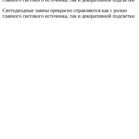
Светодиодные лампы прекрасно справляются как с ролью
главного светового источника, так и декоративной подсветки