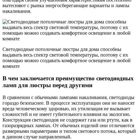
вытесняют с рынка энергосберегающие варианты и лампы
накаливания.
Светодиодные потолочные люстры для дома способны
выдавать весь спектр световой температуры, поэтому с их
помощью можно создавать комфортное освещение в любой
комнате
В чем заключается преимущество светодиодных
ламп для люстры перед другими
В сравнении с обычными лампами накаливания, светодиоды
гораздо безопаснее. В процессе эксплуатации они не наносят
вреда человеческому здоровью, их утилизация не вызывает
сложностей и не имеет губительного влияния на экологию.
Конструкция светодиодов не содержит газа или ртути, как в
газоразрядных лампах. От обычных изделий они отличаются
размерными параметрами и типом светового потока, который
в данном случае направленный.