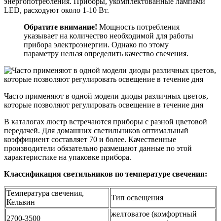
энергопотребления. Приборы, укомплектованные лампами
LED, расходуют около 1-10 Вт.
Обратите внимание!
Мощность потребления
указывает на количество необходимой для работы
прибора электроэнергии. Однако по этому
параметру нельзя определить качество свечения.
Часто применяют в одной модели диоды различных цветов,
которые позволяют регулировать освещение в течение дня
В каталогах люстр встречаются приборы с разной цветовой
передачей. Для домашних светильников оптимальный
коэффициент составляет 70 и более. Качественные
производители обязательно размещают данные по этой
характеристике на упаковке прибора.
Классификация светильников по температуре свечения:
Температура свечения,
Тип освещения
Кельвин
желтоватое (комфортный
2700-3500