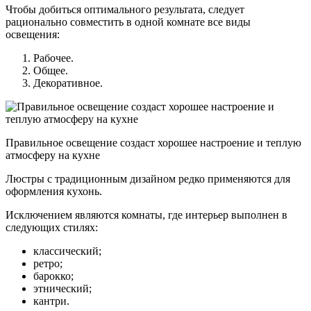
Чтобы добиться оптимального результата, следует
рационально совместить в одной комнате все виды
освещения:
Рабочее.
Общее.
Декоративное.
Правильное освещение создаст хорошее настроение и теплую
атмосферу на кухне
Люстры с традиционным дизайном редко применяются для
оформления кухонь.
Исключением являются комнаты, где интерьер выполнен в
следующих стилях:
классический;
ретро;
барокко;
этнический;
кантри.