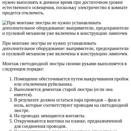
нужно выполнять в дневное время при достаточном уровне
естественного освещения, поскольку электричество в комнате
придется отключить.
При монтаже люстры не нужно устанавливать
дополнительное оборудование: выпрямители, предохранители
и пусковой механизм уже включены в конструкцию лампочек
Монтаж светодиодной люстры своими руками выполняется в
следующем порядке:
Помещение обесточивается путем выкручивания пробок
или отключения рубильника.
Выполняется демонтаж старой люстры (если она
имеется).
В результате должна остаться пара проводов – фаза и
ноль, которые соответствуют проводам на светодиодной
люстре.
На проводах зачищаются контакты.
Откручиваются винтики на планке, предназначенной
для соединения проводов.