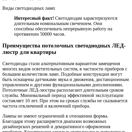
Виды светодиодных ламп
Интересный факт!
Светодиодам характеризуются
длительным номинальным свечением. Они
способны обеспечивать непрерывную работу на
протяжении 50000 часов.
Преимущества потолочных светодиодных ЛЕД-
люстр для квартиры
Светодиоды стали альтернативным вариантом замещения
многих видов осветительных систем, в частности приборов с
большим количеством ламп. Подобные конструкции могут
быть оснащены датчиками звука и движения, дистанционным
управлением и другими функциональными дополнениями.
Потолочные ЛЕД-люстры располагают длительным сроком
службы. Минимальный период эффективной эксплуатации
составляет 10 лет. При этом на сроках службы не сказывается
частота отключений и включений прибора.
Лампы не имеют ограничений в отношении формы.
Благодаря этому расширяется диапазон возможных
дизайнерских решений и декоративного оформления
приборов. Конструкции круглых светодиодных потолочных