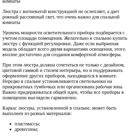
Люстра с витиеватой конструкцией не ослепляет, а дает
ровный рассеянный свет, что очень важно для спальной
комнаты
Уровень мощности осветительного прибора подбирается с
учетом площади помещения. Желательно в спальню купить
люстру с функцией регулировки. Даже если выбранная
модель обладает всего двумя вариантами освещения, этого
вполне достаточно для создания комфортной атмосферы.
При этом люстра должна сочетаться не только с дизайном,
цветовой гаммой и стилем интерьера, но и поддерживать
оформление других приборов, находящихся в комнате.
Нередко в спальне устанавливаются светильники на
прикроватных тумбочках или организована рабочая зона.
Важно придерживаться общей идеи, чтобы все приборы в
помещении выглядели гармонично.
Каркас люстры, установленной в спальне, может быть
выполнен из разных материалов:
пластмассы;
древесины;