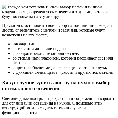
Прежде чем остановить свой выбор на той или иной модели
люстр, определитесь с целями и задачами, которые будут
возложены на эту люстру
накладными;
с фиксаторами в виде подвесов;
с собирательной линзой или без нее;
со стеклянным плафоном, который рассеивает свет или
без него;
с приспособлениями для коррекции светового луча;
с функцией смены цвета, яркости и других показателей.
Какую лучше купить люстру на кухню: выбор
оптимального освещения
Светодиодные люстры – прекрасный и современный вариант
для организации освещения на кухне. С помощью этих
конструкций можно создать гармонию уюта и
функциональности.