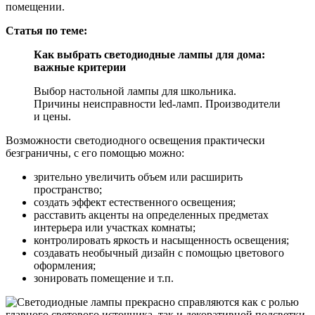
помещении.
Статья по теме:
Как выбрать светодиодные лампы для дома:
важные критерии
Выбор настольной лампы для школьника.
Причины неисправности led-ламп. Производители
и цены.
Возможности светодиодного освещения практически
безграничны, с его помощью можно:
зрительно увеличить объем или расширить
пространство;
создать эффект естественного освещения;
расставить акценты на определенных предметах
интерьера или участках комнаты;
контролировать яркость и насыщенность освещения;
создавать необычный дизайн с помощью цветового
оформления;
зонировать помещение и т.п.