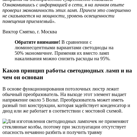
Ознакомившись с информацией в сети, я на личном опыте
проверил экономичность этих ламп. Причем это совершенно
не сказывается на мощности, уровень освещенности
помещения приемлемый».
Виктор Смятко, г. Москва
Обратите внимание!
В сравнении с
люминесцентными вариантами светодиоды на
50% экономичнее. Применяя их вместо ламп
накаливания можно снизить расходы на 95%.
Каков принцип работы светодиодных ламп и на
чем он основан
В основе функционирования потолочных люстр лежит
обычный преобразователь. На выходе этот элемент выдает
напряжение около 5 Вольт. Преобразователь может иметь
разный тип конструкции, которая задействует конденсатор и
диод или же работает в соответствии с мостовой схемой.