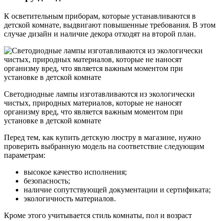
К осветительным приборам, которые устанавливаются в
детской комнате, выдвигают повышенные требования. В этом
случае дизайн и наличие декора отходят на второй план.
Светодиодные лампы изготавливаются из экологически
чистых, природных материалов, которые не наносят
организму вред, что является важным моментом при
установке в детской комнате
Перед тем, как купить детскую люстру в магазине, нужно
проверить выбранную модель на соответствие следующим
параметрам:
высокое качество исполнения;
безопасность;
наличие сопутствующей документации и сертификата;
экологичность материалов.
Кроме этого учитывается стиль комнаты, пол и возраст