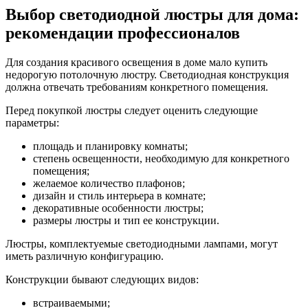
Выбор светодиодной люстры для дома:
рекомендации профессионалов
Для создания красивого освещения в доме мало купить
недорогую потолочную люстру. Светодиодная конструкция
должна отвечать требованиям конкретного помещения.
Перед покупкой люстры следует оценить следующие
параметры:
площадь и планировку комнаты;
степень освещенности, необходимую для конкретного
помещения;
желаемое количество плафонов;
дизайн и стиль интерьера в комнате;
декоративные особенности люстры;
размеры люстры и тип ее конструкции.
Люстры, комплектуемые светодиодными лампами, могут
иметь различную конфигурацию.
Конструкции бывают следующих видов:
встраиваемыми;