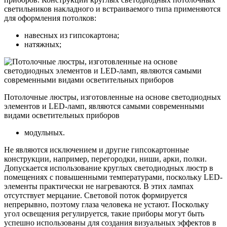
светильников накладного и встраиваемого типа применяются
для оформления потолков:
навесных из гипсокартона;
натяжных;
Потолочные люстры, изготовленные на основе светодиодных
элементов и LED-ламп, являются самыми современными
видами осветительных приборов
модульных.
Не являются исключением и другие гипсокартонные
конструкции, например, перегородки, ниши, арки, полки.
Допускается использование круглых светодиодных люстр в
помещениях с повышенными температурами, поскольку LED-
элементы практически не нагреваются. В этих лампах
отсутствует мерцание. Световой поток формируется
непрерывно, поэтому глаза человека не устают. Поскольку
угол освещения регулируется, такие приборы могут быть
успешно использованы для создания визуальных эффектов в