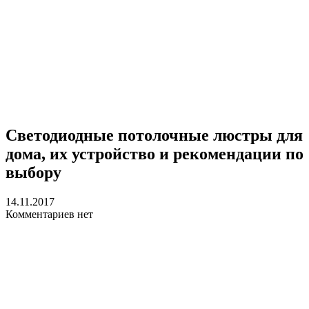
Светодиодные потолочные люстры для
дома, их устройство и рекомендации по
выбору
14.11.2017
Комментариев нет