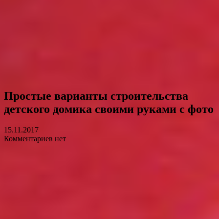
Простые варианты строительства
детского домика своими руками с фото
15.11.2017
Комментариев нет