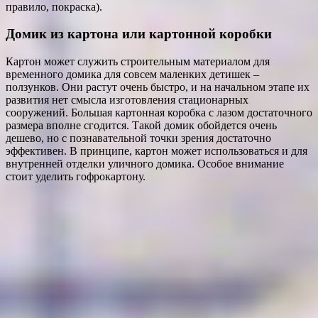
правило, покраска).
Домик из картона или картонной коробки
Картон может служить строительным материалом для
временного домика для совсем маленких детишек –
ползунков. Они растут очень быстро, и на начальном этапе их
развития нет смысла изготовления стационарных
сооружений. Большая картонная коробка с лазом достаточного
размера вполне сгодится. Такой домик обойдется очень
дешево, но с познавательной точки зрения достаточно
эффективен. В принципе, картон может использоваться и для
внутренней отделки уличного домика. Особое внимание
стоит уделить гофрокартону.