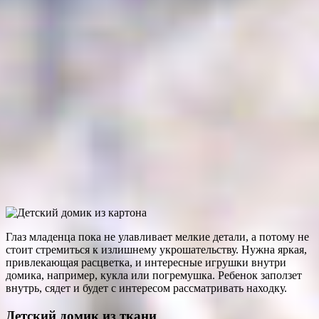
Глаз младенца пока не улавливает мелкие детали, а потому не
стоит стремиться к излишнему укрошательству. Нужна яркая,
привлекающая расцветка, и интересные игрушки внутри
домика, например, кукла или погремушка. Ребенок заползет
внутрь, сядет и будет с интересом рассматривать находку.
Детский домик из ткани