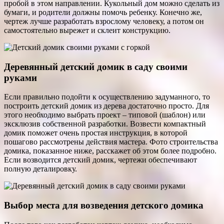
пробой в этом направлении. Кукольный дом можно сделать из
бумаги, и родители должны помочь ребенку. Конечно же,
чертеж лучше разработать взрослому человеку, а потом он
самостоятельно вырежет и склеит конструкцию.
Деревянный детский домик в саду своими
руками
Если правильно подойти к осуществлению задуманного, то
построить детский домик из дерева достаточно просто. Для
этого необходимо выбрать проект – типовой (шаблон) или
эксклюзив собственной разработки. Возвести компактный
домик поможет очень простая инструкция, в которой
пошагово рассмотрены действия мастера. Фото строительства
домика, показанное ниже, расскажет об этом более подробно.
Если возводится детский домик, чертежи обеспечивают
полную деталировку.
Выбор места для возведения детского домика