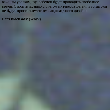
важным уголком, где ребенок будет проводить свободное
время. Строить их надо с учетом интересов детей, и тогда они
не будут просто элементом ландшафтного дизайна.
Let’s block ads!
(Why?)