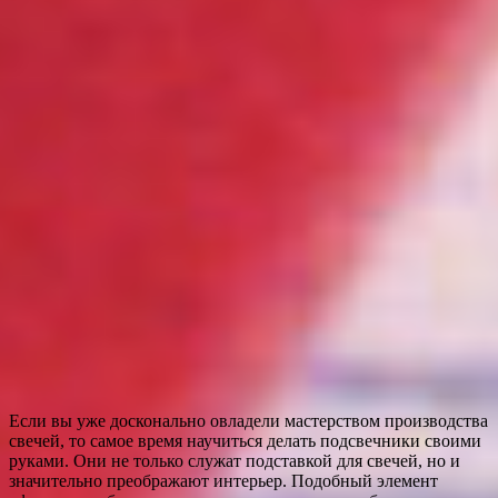
Если вы уже досконально овладели мастерством производства
свечей, то самое время научиться делать подсвечники своими
руками. Они не только служат подставкой для свечей, но и
значительно преображают интерьер. Подобный элемент