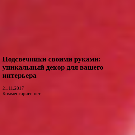
Подсвечники своими руками:
уникальный декор для вашего
интерьера
21.11.2017
Комментариев нет