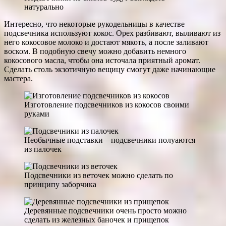
натурально
Интересно, что некоторые рукодельницы в качестве
подсвечника используют кокос. Орех разбивают, выливают из
него кокосовое молоко и достают мякоть, а после заливают
воском. В подобную свечу можно добавить немного
кокосового масла, чтобы она источала приятный аромат.
Сделать столь экзотичную вещицу смогут даже начинающие
мастера.
Изготовление подсвечников из кокосов своими
руками
Необычные подставки—подсвечники полуаются
из палочек
Подсвечники из веточек можно сделать по
принципу заборчика
Деревянные подсвечники очень просто можно
сделать из железных баночек и прищепок