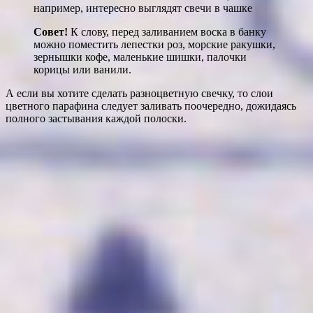
например, интересно выглядят свечи в чашке
Совет!
К слову, перед заливанием воска в банку
можно поместить лепестки роз, морские ракушки,
зернышки кофе, маленькие шишки, палочки
корицы или ванили.
А если вы хотите сделать разноцветную свечку, то слои
цветного парафина следует заливать поочередно, дожидаясь
полного застывания каждой полоски.