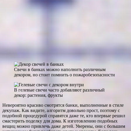
Свечи в банках можно наполнить различным
декором, но стоит помнить о пожаробезопасности
В гелевые свечи часто добавляют различный
декор: растения, фрукты
Невероятно красиво смотрятся банки, выполненные в стиле
декупаж. Как видите, алгоритм довольно прост, поэтому с
подобной процедурой справятся даже те, кто впервые решил
смастерить поделку для дома. К изготовлению подобных
вещиц можно привлечь даже детей. Уверены, они с большим