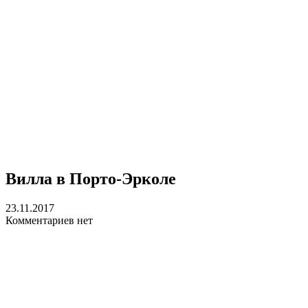
Вилла в Порто-Эрколе
23.11.2017
Комментариев нет