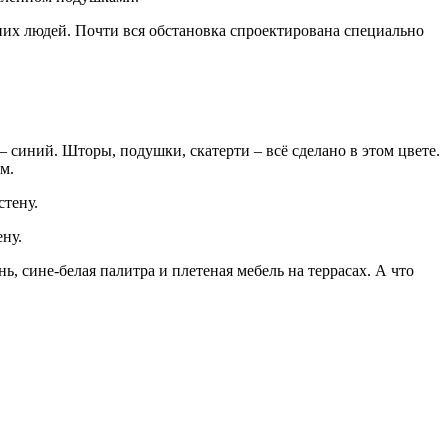
их людей. Почти вся обстановка спроектирована специально
 синий. Шторы, подушки, скатерти – всё сделано в этом цвете.
м.
ну.
, сине-белая палитра и плетеная мебель на террасах. А что