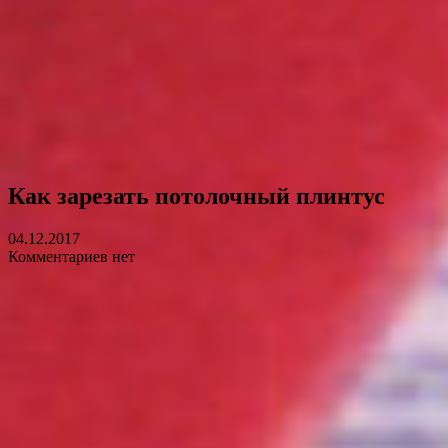
Как зарезать потолочный плинтус
04.12.2017
Комментариев нет