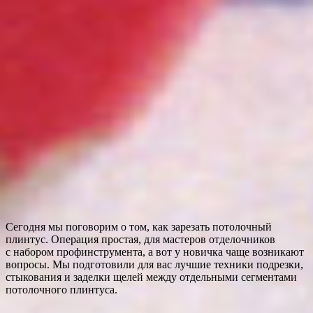
Сегодня мы поговорим о том, как зарезать потолочный
плинтус. Операция простая, для мастеров отделочников
с набором профинструмента, а вот у новичка чаще возникают
вопросы. Мы подготовили для вас лучшие техники подрезки,
стыкования и заделки щелей между отдельными сегментами
потолочного плинтуса.