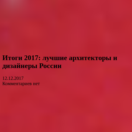
Итоги 2017: лучшие архитекторы и
дизайнеры России
12.12.2017
Комментариев нет