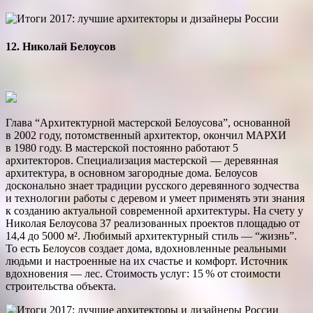
12. Николай Белоусов
Глава “Архитектурной мастерской Белоусова”, основанной
в 2002 году, потомственный архитектор, окончил МАРХИ
в 1980 году. В мастерской постоянно работают 5
архитекторов. Специализация мастерской — деревянная
архитектура, в основном загородные дома. Белоусов
досконально знает традиции русского деревянного зодчества
и технологии работы с деревом и умеет применять эти знания
к созданию актуальной современной архитектуры. На счету у
Николая Белоусова 37 реализованных проектов площадью от
14,4 до 5000 м². Любимый архитектурный стиль — “жизнь”.
То есть Белоусов создает дома, вдохновленные реальными
людьми и настроенные на их счастье и комфорт. Источник
вдохновения — лес. Стоимость услуг: 15 % от стоимости
строительства объекта.