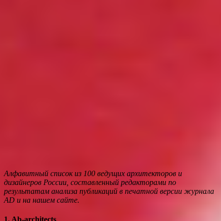
Алфавитный список из 100 ведущих архитекторов и
дизайнеров России, составленный редакторами по
результатам анализа публикаций в печатной версии журнала
AD и на нашем сайте.
1. Ab-architects