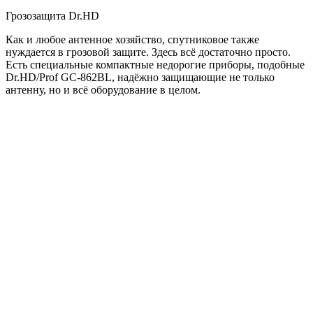
Грозозащита Dr.HD
Как и любое антенное хозяйство, спутниковое также
нуждается в грозовой защите. Здесь всё достаточно просто.
Есть специальные компактные недорогие приборы, подобные
Dr.HD/Prof GC-862BL, надёжно защищающие не только
антенну, но и всё оборудование в целом.