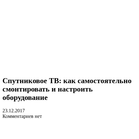
Спутниковое ТВ: как самостоятельно
смонтировать и настроить
оборудование
23.12.2017
Комментариев нет