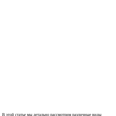
В этой статье мы детально рассмотрим различные виды