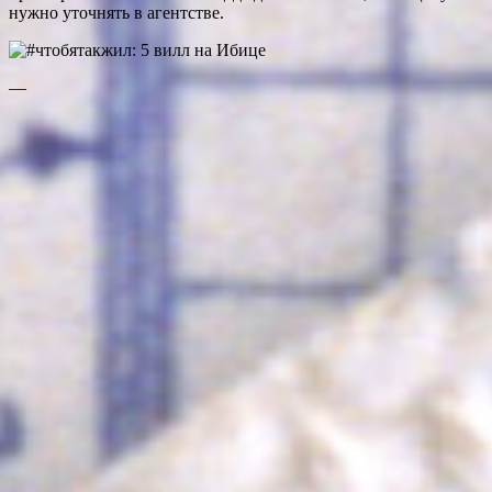
нужно уточнять в агентстве.
—