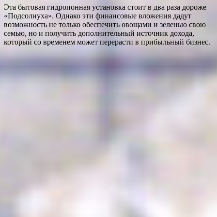
Эта бытовая гидропонная установка стоит в два раза дороже
«Подсолнуха». Однако эти финансовые вложения дадут
возможность не только обеспечить овощами и зеленью свою
семью, но и получить дополнительный источник дохода,
который со временем может перерасти в прибыльный бизнес.