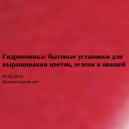
Гидропоника: бытовые установки для
выращивания цветов, зелени и овощей
09.02.2018
Комментариев нет