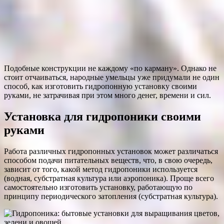
Подобные конструкции не каждому «по карману». Однако не
стоит отчаиваться, народные умельцы уже придумали не один
способ, как изготовить гидропонную установку своими
руками, не затрачивая при этом много денег, времени и сил.
Установка для гидропоники своими
руками
Работа различных гидропонных установок может различаться
способом подачи питательных веществ, что, в свою очередь,
зависит от того, какой метод гидропоники используется
(водная, субстратная культура или аэропоника). Проще всего
самостоятельно изготовить установку, работающую по
принципу периодического затопления (субстратная культура).