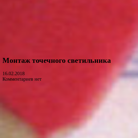
Монтаж точечного светильника
16.02.2018
Комментариев нет