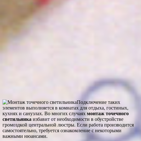
Подключение таких
элементов выполняется в комнатах для отдыха, гостиных,
кухнях и санузлах. Во многих случаях
монтаж точечного
светильника
избавит от необходимости в обустройстве
громоздкой центральной люстры. Если работа производится
самостоятельно, требуется ознакомление с некоторыми
важными нюансами.