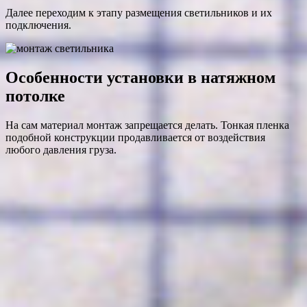
Далее переходим к этапу размещения светильников и их
подключения.
Особенности установки в натяжном
потолке
На сам материал монтаж запрещается делать. Тонкая пленка
подобной конструкции продавливается от воздействия
любого давления груза.