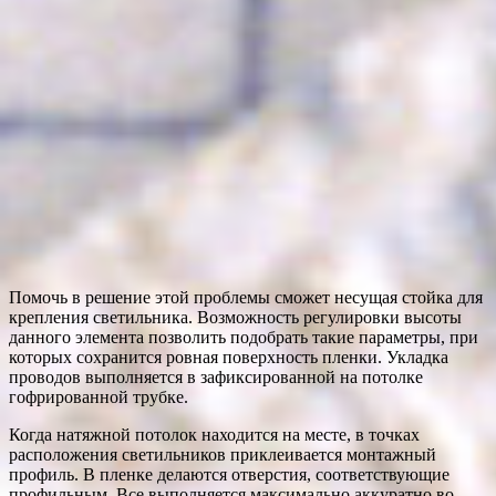
Помочь в решение этой проблемы сможет несущая стойка для
крепления светильника. Возможность регулировки высоты
данного элемента позволить подобрать такие параметры, при
которых сохранится ровная поверхность пленки. Укладка
проводов выполняется в зафиксированной на потолке
гофрированной трубке.
Когда натяжной потолок находится на месте, в точках
расположения светильников приклеивается монтажный
профиль. В пленке делаются отверстия, соответствующие
профильным. Все выполняется максимально аккуратно во