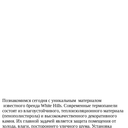
Познакомимся сегодня с уникальным материалом
известного бренда White Hills. Современные термопанели
состоят из влагоустойчивого, теплоизоляционного материала
(пенополистирола) и высококачественного декоративного
камня. Их главной задачей является защита помещения от
холода, влаги, постороннего уличного шума. Установка