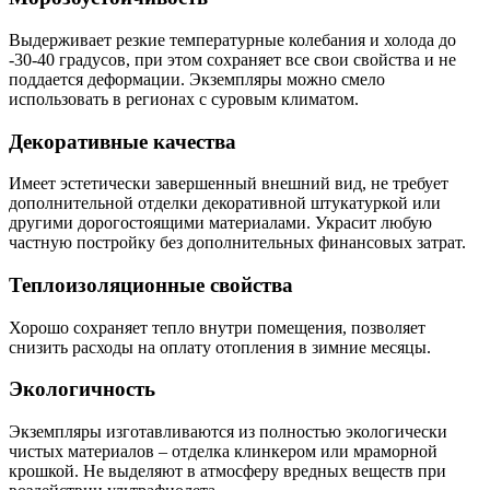
Выдерживает резкие температурные колебания и холода до
-30-40 градусов, при этом сохраняет все свои свойства и не
поддается деформации. Экземпляры можно смело
использовать в регионах с суровым климатом.
Декоративные качества
Имеет эстетически завершенный внешний вид, не требует
дополнительной отделки декоративной штукатуркой или
другими дорогостоящими материалами. Украсит любую
частную постройку без дополнительных финансовых затрат.
Теплоизоляционные свойства
Хорошо сохраняет тепло внутри помещения, позволяет
снизить расходы на оплату отопления в зимние месяцы.
Экологичность
Экземпляры изготавливаются из полностью экологически
чистых материалов – отделка клинкером или мраморной
крошкой. Не выделяют в атмосферу вредных веществ при