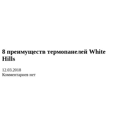
8 преимуществ термопанелей White
Hills
12.03.2018
Комментариев нет