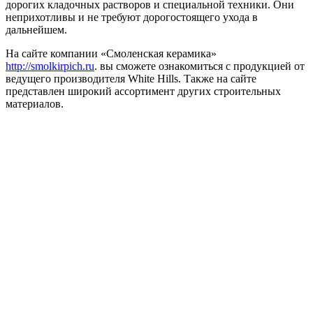
дорогих кладочных растворов и специальной техники. Они
неприхотливы и не требуют дорогостоящего ухода в
дальнейшем.
На сайте компании «Смоленская керамика»
http://smolkirpich.ru
. вы сможете ознакомиться с продукцией от
ведущего производителя White Hills. Также на сайте
представлен широкий ассортимент других строительных
материалов.