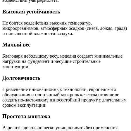
воздействии ультрафиолета.
Высокая устойчивость
Не боится воздействия высоких температур,
микроорганизмов, атмосферных осадков (снега, дождя, града)
и повышенной влажности воздуха.
Малый вес
Благодаря небольшому весу, изделия создают минимальные
нагрузки на фундамент и несущие строительные
конструкции.
Долговечность
Применение инновационных технологий, европейского
оборудования и постоянный контроль качества позволили
создать по-настоящему износостойкий продукт с длительным
сроком эксплуатации.
Простота монтажа
Варианты довольно легко устанавливать без применения