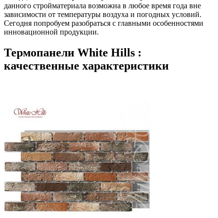
данного стройматериала возможна в любое время года вне
зависимости от температуры воздуха и погодных условий.
Сегодня попробуем разобраться с главными особенностями
инновационной продукции.
Термопанели White Hills :
качественные характеристики