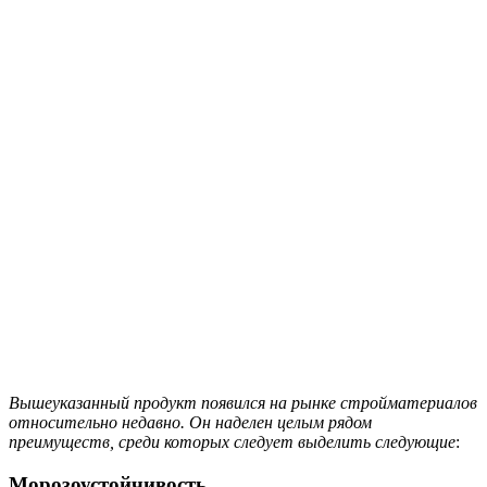
Вышеуказанный продукт появился на рынке стройматериалов
относительно недавно. Он наделен целым рядом
преимуществ, среди которых следует выделить следующие
:
Морозоустойчивость