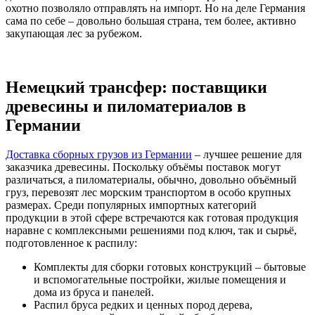
охотно позволяло отправлять на импорт. Но на деле Германия
сама по себе – довольно большая страна, тем более, активно
закупающая лес за рубежом.
Немецкий трансфер: поставщики
древесины и пиломатериалов в
Германии
Доставка сборных грузов из Германии
– лучшее решение для
заказчика древесины. Поскольку объёмы поставок могут
различаться, а пиломатериалы, обычно, довольно объёмный
груз, перевозят лес морским транспортом в особо крупных
размерах. Среди популярных импортных категорий
продукции в этой сфере встречаются как готовая продукция
наравне с комплексными решениями под ключ, так и сырьё,
подготовленное к распилу:
Комплекты для сборки готовых конструкций – бытовые
и вспомогательные постройки, жилые помещения и
дома из бруса и панелей.
Распил бруса редких и ценных пород дерева,