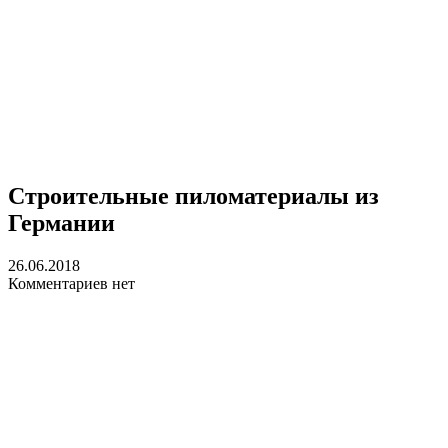
Строительные пиломатериалы из
Германии
26.06.2018
Комментариев нет