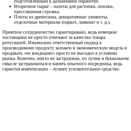
подготовленный к дальнейшей обработке.
Вторичное сырьё – палеты для растопки, опилки,
прессованная стружка.
Плиты из древесины, декоративные элементы,
отделочные материалы (паркет, ламинат и т. д.).
Приятное сотрудничество гарантировано, ведь немецкие
поставщики не просто отвечают за качество товара
репутацией. Изначально ответственный подход к
производимому продукту заложен в экономическую модель и
продавать «не кондицию» просто не выгодно в условиях
рынка. Конечно, никто не застрахован, но лучше в буквальном
смысле застраховаться и нанять опытного посредника, ведь
гарантия компенсации – лучшее успокоительное средство.