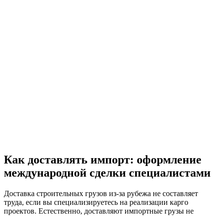
Как доставлять импорт: оформление
международной сделки специалистами
Доставка строительных грузов из-за рубежа не составляет
труда, если вы специализируетесь на реализации карго
проектов. Естественно, доставляют импортные грузы не