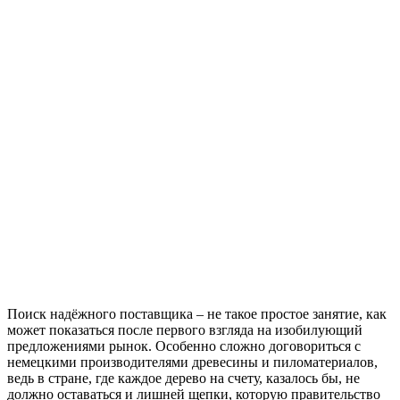
Поиск надёжного поставщика – не такое простое занятие, как
может показаться после первого взгляда на изобилующий
предложениями рынок. Особенно сложно договориться с
немецкими производителями древесины и пиломатериалов,
ведь в стране, где каждое дерево на счету, казалось бы, не
должно оставаться и лишней щепки, которую правительство