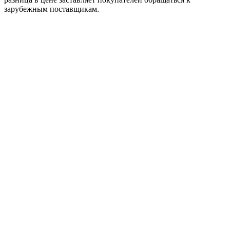
зарубежным поставщикам.