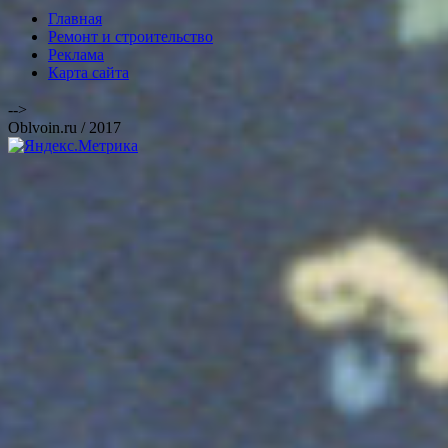
Главная
Ремонт и строительство
Реклама
Карта сайта
-->
Oblvoin.ru / 2017