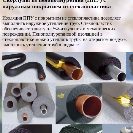
наружным покрытием из стеклопластика
Изоляция ППУ с покрытием из стеклопластика позволяет
выполнить наружное утепление труб. Стеклопластик
обеспечивает защиту от УФ-излучения и механических
повреждений. Пенополиуретановой изоляцией в
стеклопластике можно утеплять трубы на открытом воздухе,
выполнить утепление труб в подвале.