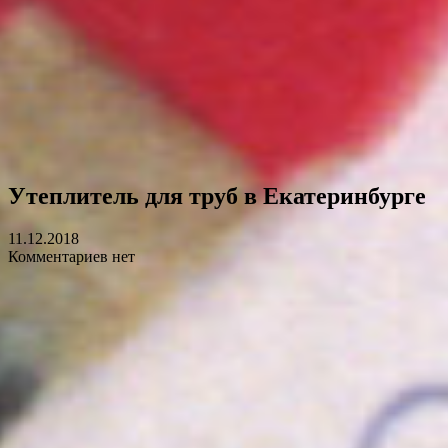
Утеплитель для труб в Екатеринбурге
11.12.2018
Комментариев нет