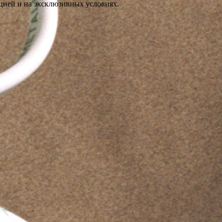
цией и на эксклюзивных условиях.