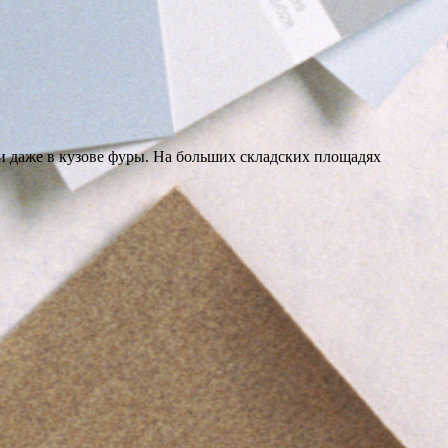
и даже в кузове фуры. На больших складских площадях