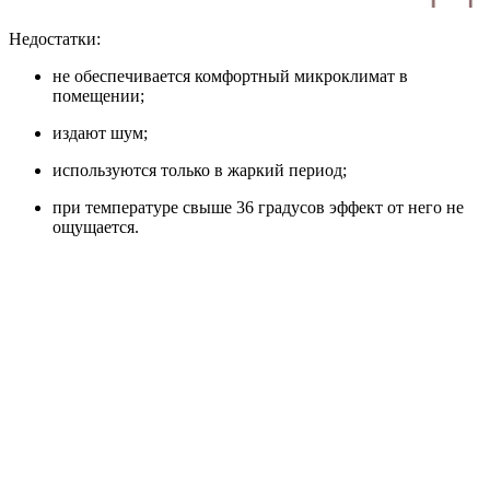
Недостатки:
не обеспечивается комфортный микроклимат в
помещении;
издают шум;
используются только в жаркий период;
при температуре свыше 36 градусов эффект от него не
ощущается.