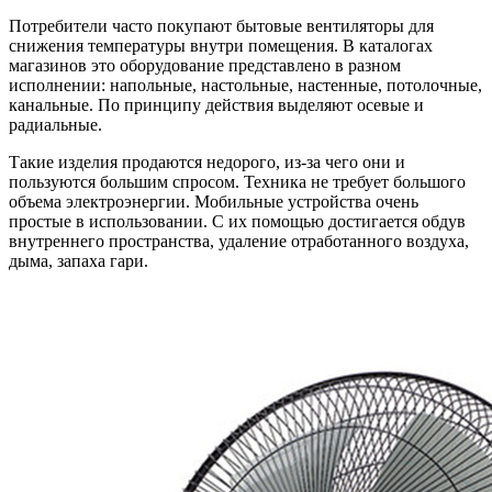
Потребители часто покупают бытовые вентиляторы для
снижения температуры внутри помещения. В каталогах
магазинов это оборудование представлено в разном
исполнении: напольные, настольные, настенные, потолочные,
канальные. По принципу действия выделяют осевые и
радиальные.
Такие изделия продаются недорого, из-за чего они и
пользуются большим спросом. Техника не требует большого
объема электроэнергии. Мобильные устройства очень
простые в использовании. С их помощью достигается обдув
внутреннего пространства, удаление отработанного воздуха,
дыма, запаха гари.