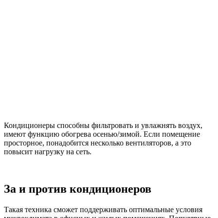
Кондиционеры способны фильтровать и увлажнять воздух,
имеют функцию обогрева осенью/зимой. Если помещение
просторное, понадобится несколько вентиляторов, а это
повысит нагрузку на сеть.
За и против кондиционеров
Такая техника сможет поддерживать оптимальные условия