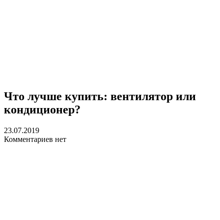
Что лучше купить: вентилятор или
кондиционер?
23.07.2019
Комментариев нет