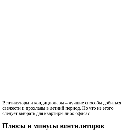
Вентиляторы и кондиционеры – лучшие способы добиться
свежести и прохлады в летний период. Но что из этого
следует выбрать для квартиры либо офиса?
Плюсы и минусы вентиляторов