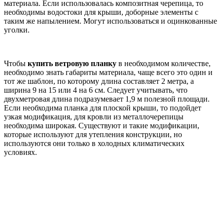
материала. Если использовалась композитная черепица, то
необходимы водостоки для крыши, доборные элементы с
таким же напылением. Могут использоваться и оцинкованные
уголки.
Чтобы
купить ветровую планку
в необходимом количестве,
необходимо знать габариты материала, чаще всего это один и
тот же шаблон, по которому длина составляет 2 метра, а
ширина 9 на 15 или 4 на 6 см. Следует учитывать, что
двухметровая длина подразумевает 1,9 м полезной площади.
Если необходима планка для плоской крыши, то подойдет
узкая модификация, для кровли из металлочерепицы
необходима широкая. Существуют и такие модификации,
которые используют для утепления конструкции, но
используются они только в холодных климатических
условиях.