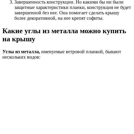
Завершенность конструкции. Но какими бы ни были
защитные характеристики планки, конструкция не будет
завершенной без нее. Она помогает сделать крышу
более декоративной, на нее крепят софиты.
Какие углы из металла можно купить
на крышу
Углы из металла,
именуемые ветровой планкой, бывают
нескольких видов: