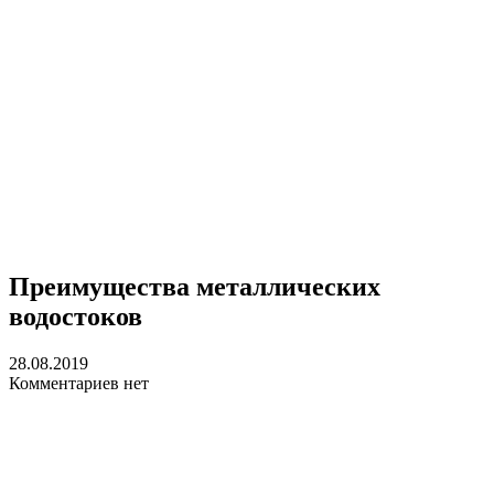
Преимущества металлических
водостоков
28.08.2019
Комментариев нет