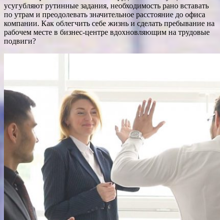
усугубляют рутинные задания, необходимость рано вставать
по утрам и преодолевать значительное расстояние до офиса
компании. Как облегчить себе жизнь и сделать пребывание на
рабочем месте в бизнес-центре вдохновляющим на трудовые
подвиги?