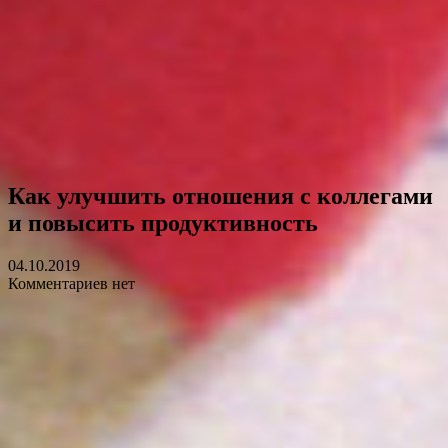
Как улучшить отношения с коллегами
и повысить продуктивность
04.10.2019
Комментариев нет