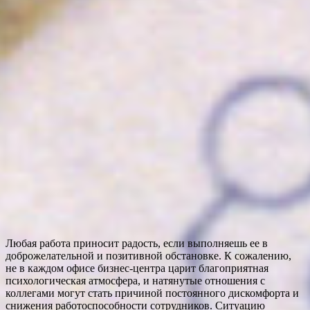
Любая работа приносит радость, если выполняешь ее в
доброжелательной и позитивной обстановке. К сожалению,
не в каждом офисе бизнес-центра царит благоприятная
психологическая атмосфера, и натянутые отношения с
коллегами могут стать причиной постоянного дискомфорта и
снижения работоспособности сотрудников. Ситуацию