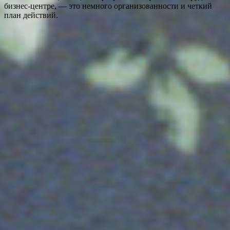
бизнес-центре, — это немного организованности и четкий
план действий.