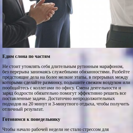
Едим слона по частям
Не стоит утомлять себя длительным рутинным марафоном,
без перерыва занимаясь служебными обязанностями. Разбейте
предстоящие дела на более мелкие этапы, в перерывах между
которыми сделайте разминку, подышите свежим воздухом или
пообщайтесь с коллегами по офису. Смена деятельности и
заряд бодрости обязательно помогут эффективно решить все
поставленные задачи. Достаточно непродолжительных
подходов на 20 минут и 3-минутного отдыха, чтобы получить
отличный результат.
Готовимся к понедельнику
Чтобы начало рабочей недели не стало стрессом для