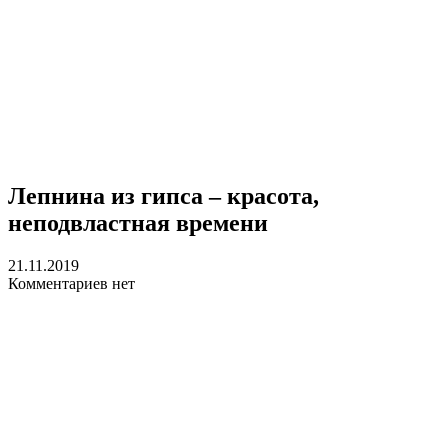
Лепнина из гипса – красота,
неподвластная времени
21.11.2019
Комментариев нет