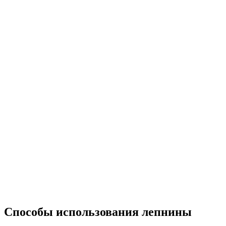
Способы использования лепнины