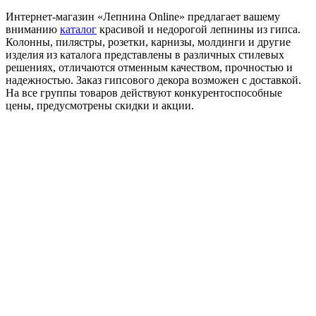
Интернет-магазин «Лепнина Online» предлагает вашему
вниманию
каталог
красивой и недорогой лепнины из гипса.
Колонны, пилястры, розетки, карнизы, молдинги и другие
изделия из каталога представлены в различных стилевых
решениях, отличаются отменным качеством, прочностью и
надежностью. Заказ гипсового декора возможен с доставкой.
На все группы товаров действуют конкурентоспособные
цены, предусмотрены скидки и акции.