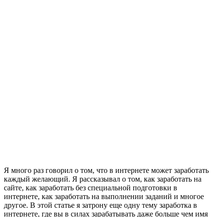
Я много раз говорил о том, что в интернете может заработать
каждый желающий. Я рассказывал о том, как заработать на
сайте, как заработать без специальной подготовки в
интернете, как заработать на выполнении заданий и многое
другое. В этой статье я затрону еще одну тему заработка в
интернете, где вы в силах зарабатывать даже больше чем имя