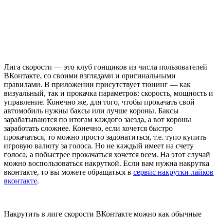
Лига скорости — это клуб гонщиков из числа пользователей
ВКонтакте, со своими взглядами и оригинальными
правилами. В приложении присутствует тюнинг — как
визуальный, так и прокачка параметров: скорость, мощность и
управление. Конечно же, для того, чтобы прокачать свой
автомобиль нужны баксы или лучше короны. Баксы
зарабатываются по итогам каждого заезда, а вот короны
заработать сложнее. Конечно, если хочется быстро
прокачаться, то можно просто задонатиться, т.е. тупо купить
игровую валюту за голоса. Но не каждый имеет на счету
голоса, а побыстрее прокачаться хочется всем. На этот случай
можно воспользоваться накруткой. Если вам нужна накрутка
вконтакте, то вы можете обращаться в
сервис накрутки лайков
вконтакте
.
Накрутить в лиге скорости ВКонтакте можно как обычные