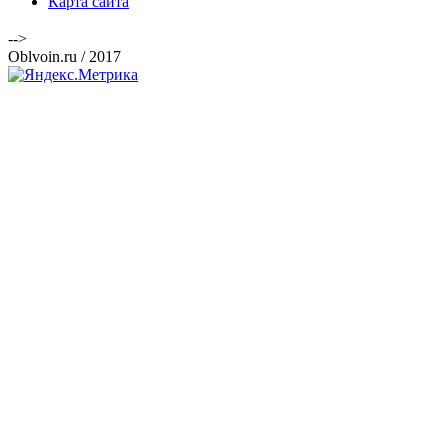
Карта сайта
-->
Oblvoin.ru / 2017