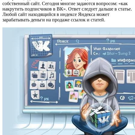
собственный сайт. Сегодня многие задаются вопросом: «как
накрутить подписчиков в ВК». Ответ следует дальше в статье.
Любой сайт находящийся в индексе Яндекса может
зарабатывать деньги на продаже ссылок и статей.