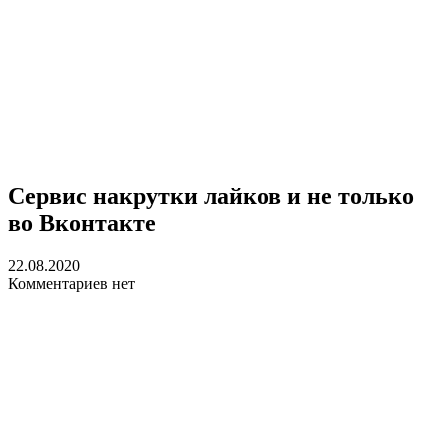
Сервис накрутки лайков и не только
во Вконтакте
22.08.2020
Комментариев нет