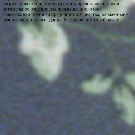
легких тонкостенных конструкций, представляют собой
оптимальное решение для промышленного или
сельскохозяйственного предприятия. Средства, вложенные в
строительство такого здания, быстро вернутся в бюджет.