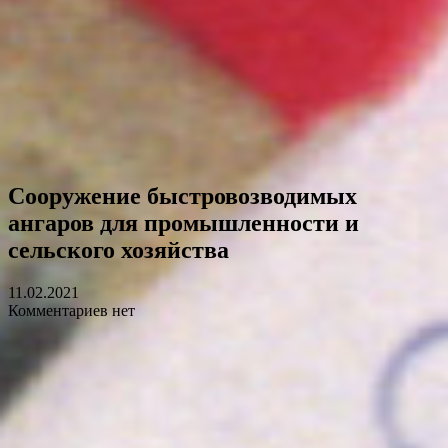
Сооружение быстровозводимых
ангаров для промышленности и
сельского хозяйства
11.02.2021
Комментариев нет