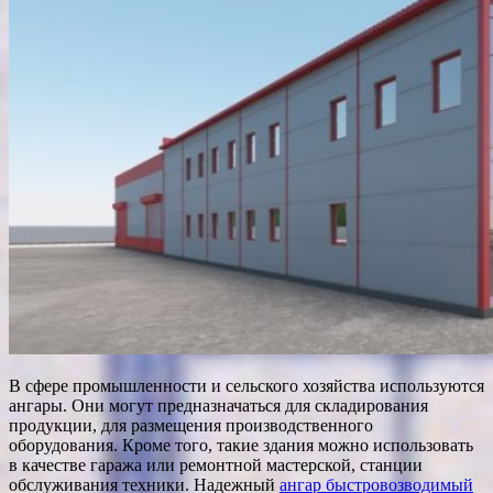
В сфере промышленности и сельского хозяйства используются
ангары. Они могут предназначаться для складирования
продукции, для размещения производственного
оборудования. Кроме того, такие здания можно использовать
в качестве гаража или ремонтной мастерской, станции
обслуживания техники. Надежный
ангар быстровозводимый