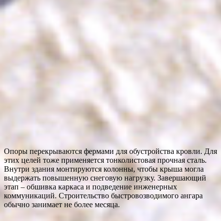
Опоры перекрываются фермами для обустройства кровли. Для
этих целей тоже применяется тонколистовая прочная сталь.
Внутри здания монтируются колонны, чтобы крыша могла
выдержать повышенную снеговую нагрузку. Завершающий
этап – обшивка каркаса и подведение инженерных
коммуникаций. Строительство быстровозводимого ангара
обычно занимает не более месяца.