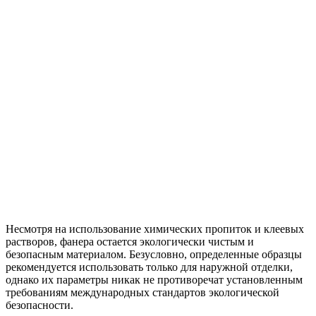
Несмотря на использование химических пропиток и клеевых
растворов, фанера остается экологически чистым и
безопасным материалом. Безусловно, определенные образцы
рекомендуется использовать только для наружной отделки,
однако их параметры никак не противоречат установленным
требованиям международных стандартов экологической
безопасности.