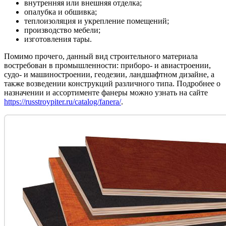
внутренняя или внешняя отделка;
опалубка и обшивка;
теплоизоляция и укрепление помещений;
производство мебели;
изготовления тары.
Помимо прочего, данный вид строительного материала
востребован в промышленности: приборо- и авиастроении,
судо- и машиностроении, геодезии, ландшафтном дизайне, а
также возведении конструкций различного типа. Подробнее о
назначении и ассортименте фанеры можно узнать на сайте
https://russtroypiter.ru/catalog/fanera/
.