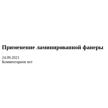
Применение ламинированной фанеры
24.09.2021
Комментариев нет