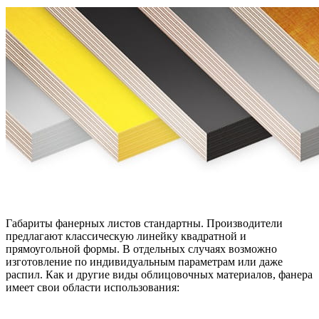
Габариты фанерных листов стандартны. Производители
предлагают классическую линейку квадратной и
прямоугольной формы. В отдельных случаях возможно
изготовление по индивидуальным параметрам или даже
распил. Как и другие виды облицовочных материалов, фанера
имеет свои области использования: