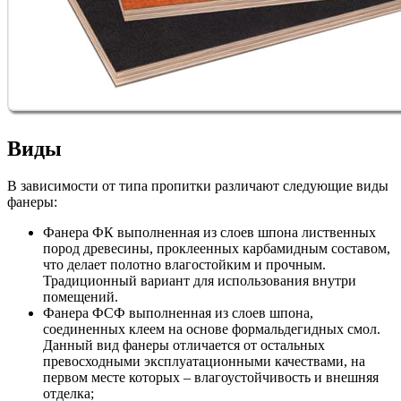
Виды
В зависимости от типа пропитки различают следующие виды
фанеры:
Фанера ФК выполненная из слоев шпона лиственных
пород древесины, проклеенных карбамидным составом,
что делает полотно влагостойким и прочным.
Традиционный вариант для использования внутри
помещений.
Фанера ФСФ выполненная из слоев шпона,
соединенных клеем на основе формальдегидных смол.
Данный вид фанеры отличается от остальных
превосходными эксплуатационными качествами, на
первом месте которых – влагоустойчивость и внешняя
отделка;