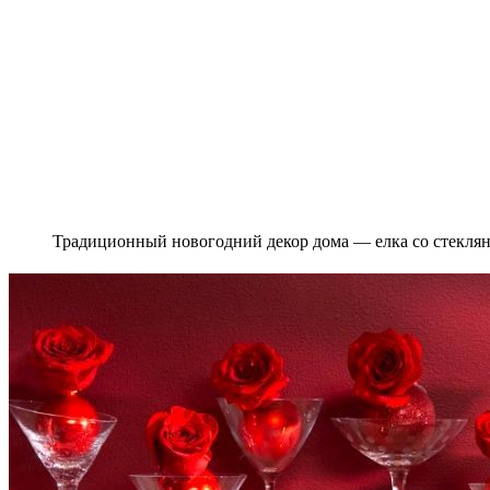
Традиционный новогодний декор дома — елка со стекля