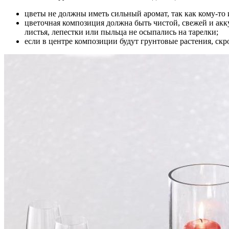
цветы не должны иметь сильный аромат, так как кому-то 
цветочная композиция должна быть чистой, свежей и акку
листья, лепестки или пыльца не осыпались на тарелки;
если в центре композиции будут грунтовые растения, ск