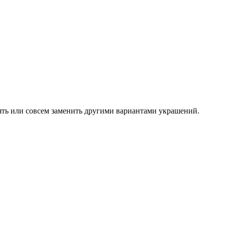
ть или совсем заменить другими вариантами украшений.