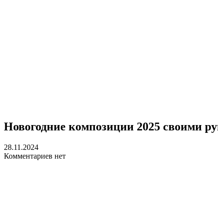
Новогодние композиции 2025 своими р
28.11.2024
Комментариев нет