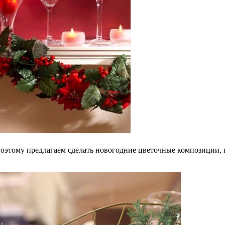
поэтому предлагаем сделать новогодние цветочные композиции,