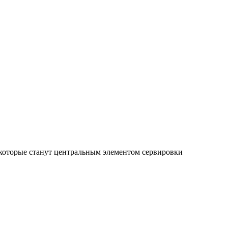
 которые станут центральным элементом сервировки