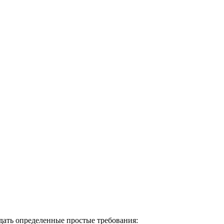
дать определенные простые требования: