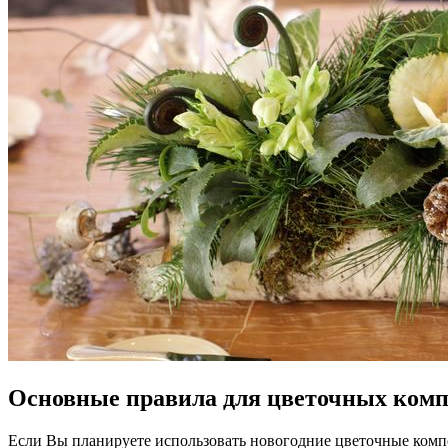
Основные правила для цветочных ком
Если Вы планируете использовать новогодние цветочные компо