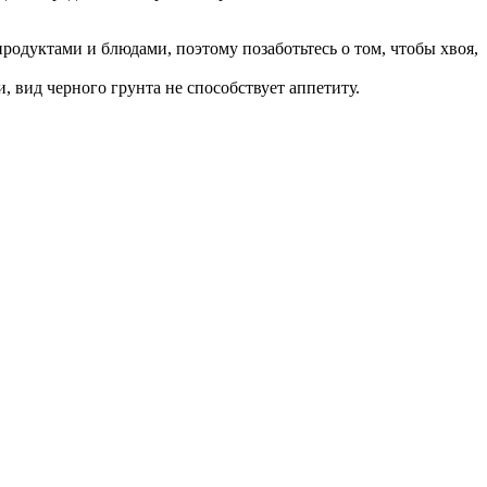
родуктами и блюдами, поэтому позаботьтесь о том, чтобы хвоя,
 вид черного грунта не способствует аппетиту.