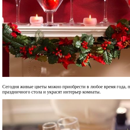
Сегодня живые цветы можно приобрести в любое время года, 
праздничного стола и украсят интерьер комнаты.