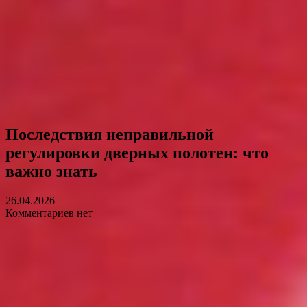
Последствия неправильной
регулировки дверных полотен: что
важно знать
26.04.2026
Комментариев нет