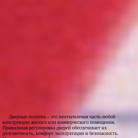
Дверные полотна – это неотъемлемая часть любой
конструкции жилого или коммерческого помещения.
Правильная регулировка дверей обеспечивает их
долговечность, комфорт эксплуатации и безопасность.