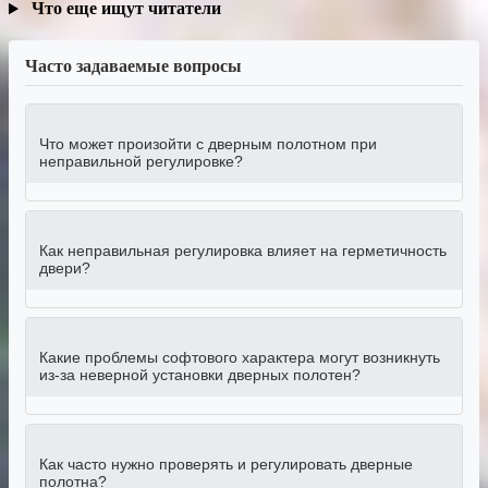
Что еще ищут читатели
Часто задаваемые вопросы
Что может произойти с дверным полотном при
неправильной регулировке?
Как неправильная регулировка влияет на герметичность
двери?
Какие проблемы софтового характера могут возникнуть
из-за неверной установки дверных полотен?
Как часто нужно проверять и регулировать дверные
полотна?