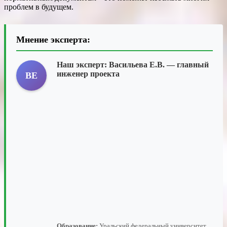
проблем в будущем.
Мнение эксперта:
Наш эксперт:
Васильева Е.В.
— главный
инженер проекта
ВЕ
Образование:
Уральский федеральный университет