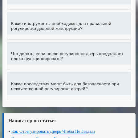
Какие инструменты необходимы для правильной
регулировки дверной конструкции?
Что делать, если после регулировки дверь продолжает
плохо функционировать?
Какие последствия могут быть для безопасности при
некачественной регулировке дверей?
Навигатор по статье:
•
Как Отрегулировать Дверь Чтобы Не Заедала