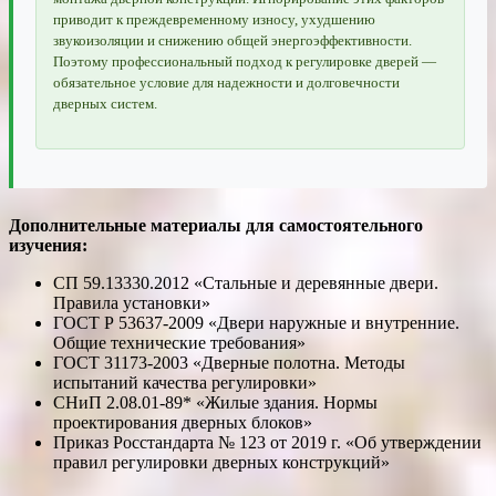
приводит к преждевременному износу, ухудшению
звукоизоляции и снижению общей энергоэффективности.
Поэтому профессиональный подход к регулировке дверей —
обязательное условие для надежности и долговечности
дверных систем.
Дополнительные материалы для самостоятельного
изучения:
СП 59.13330.2012 «Стальные и деревянные двери.
Правила установки»
ГОСТ Р 53637-2009 «Двери наружные и внутренние.
Общие технические требования»
ГОСТ 31173-2003 «Дверные полотна. Методы
испытаний качества регулировки»
СНиП 2.08.01-89* «Жилые здания. Нормы
проектирования дверных блоков»
Приказ Росстандарта № 123 от 2019 г. «Об утверждении
правил регулировки дверных конструкций»