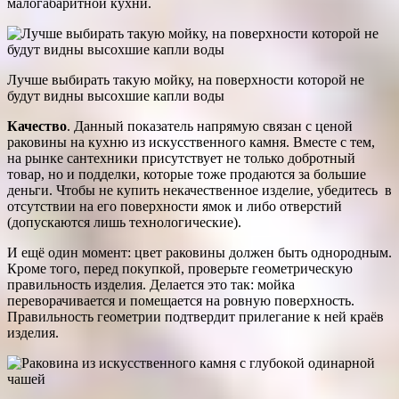
малогабаритной кухни.
Лучше выбирать такую мойку, на поверхности которой не
будут видны высохшие капли воды
Качество
. Данный показатель напрямую связан с ценой
раковины на кухню из искусственного камня. Вместе с тем,
на рынке сантехники присутствует не только добротный
товар, но и подделки, которые тоже продаются за большие
деньги. Чтобы не купить некачественное изделие, убедитесь в
отсутствии на его поверхности ямок и либо отверстий
(допускаются лишь технологические).
И ещё один момент: цвет раковины должен быть однородным.
Кроме того, перед покупкой, проверьте геометрическую
правильность изделия. Делается это так: мойка
переворачивается и помещается на ровную поверхность.
Правильность геометрии подтвердит прилегание к ней краёв
изделия.