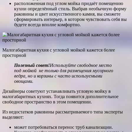
расположенная под углом мойка придаёт помещению
кухни определённый стиль. Выбрав необычную форму
раковины и цвет искусственного камня, вы сможете
сформировать интерьер, в котором чувствовать себя вы
будете всегда вполне комфортно.
Малогабаритная кухня с угловой мойкой кажется более
просторной
Полезный совет!
Используйте свободное место
под мойкой не только для размещения мусорного
ведра, но и корзины с часто используемыми
овощами.
Дизайнеры советуют устанавливать угловую мойку в
малогабаритных кухнях. Тогда появится дополнительное
свободное пространство в этом помещении.
Из недостатков раковины рассматриваемого типа эксперты
выделяют:
может потребоваться перенос труб канализации.