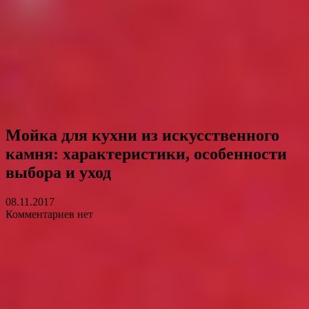
Мойка для кухни из искусственного
камня: характеристики, особенности
выбора и уход
08.11.2017
Комментариев нет