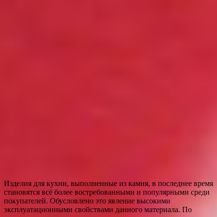
Изделия для кухни, выполненные из камня, в последнее время
становятся всё более востребованными и популярными среди
покупателей. Обусловлено это явление высокими
эксплуатационными свойствами данного материала. По