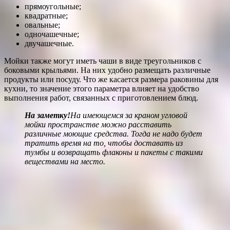
прямоугольные;
квадратные;
овальные;
одночашечные;
двучашечные.
Мойки также могут иметь чаши в виде треугольников с
боковыми крыльями. На них удобно размещать различные
продукты или посуду. Что же касается размера раковины для
кухни, то значение этого параметра влияет на удобство
выполнения работ, связанных с приготовлением блюд.
На заметку!
На имеющемся за краном угловой
мойки пространстве можно расставить
различные моющие средства. Тогда не надо будет
тратить время на то, чтобы доставать из
тумбы и возвращать флаконы и пакеты с такими
веществами на место.