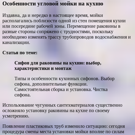
Особенности угловой мойки на кухню
Издавна, да и нередко в настоящее время, мойки
располагались поблизости одной из стен помещения кухни
или посередине рабочей зоны. Перемещение раковины в
разные стороны сопряжено с трудностями, поскольку
необходимо изменять трассу трубопроводов водоснабжения и
канализации.
Статья по теме:
Сифон для раковины на кухню: выбор,
характеристики и монтаж
Типы и особенности кухонных сифонов. Выбор
сифона, дополнительные функции.
Самостоятельная сборка и установка. Чистка
сифона.
Использование чугунных сантехматериалов существенно
осложняло установку раковины на кухне по своему
усмотрению.
Появление пластиковых труб изменило ситуацию: сегодня
процедура смены места установки мойки вполне по силам