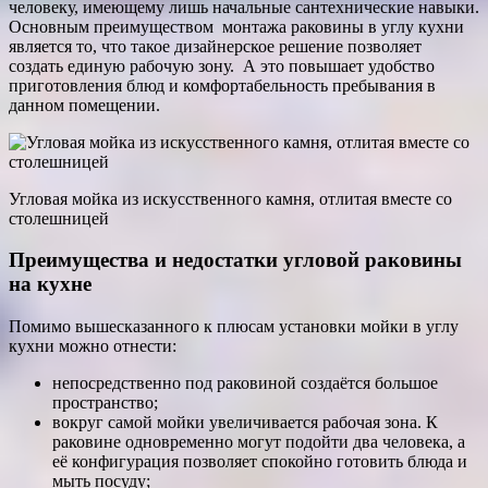
человеку, имеющему лишь начальные сантехнические навыки.
Основным преимуществом монтажа раковины в углу кухни
является то, что такое дизайнерское решение позволяет
создать единую рабочую зону. А это повышает удобство
приготовления блюд и комфортабельность пребывания в
данном помещении.
Угловая мойка из искусственного камня, отлитая вместе со
столешницей
Преимущества и недостатки угловой раковины
на кухне
Помимо вышесказанного к плюсам установки мойки в углу
кухни можно отнести:
непосредственно под раковиной создаётся большое
пространство;
вокруг самой мойки увеличивается рабочая зона. К
раковине одновременно могут подойти два человека, а
её конфигурация позволяет спокойно готовить блюда и
мыть посуду;