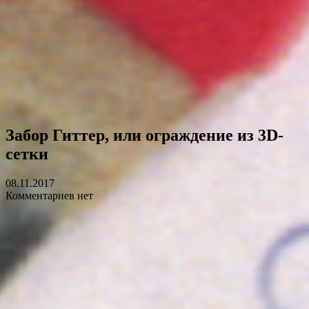
Забор Гиттер, или ограждение из 3D-
сетки
08.11.2017
Комментариев нет