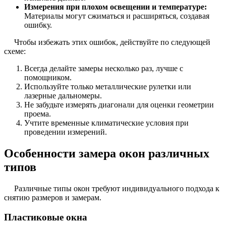
Измерения при плохом освещении и температуре:
Материалы могут сжиматься и расширяться, создавая
ошибку.
Чтобы избежать этих ошибок, действуйте по следующей
схеме:
Всегда делайте замеры несколько раз, лучше с
помощником.
Используйте только металлические рулетки или
лазерные дальномеры.
Не забудьте измерять диагонали для оценки геометрии
проема.
Учтите временные климатические условия при
проведении измерений.
Особенности замера окон различных
типов
Различные типы окон требуют индивидуального подхода к
снятию размеров и замерам.
Пластиковые окна