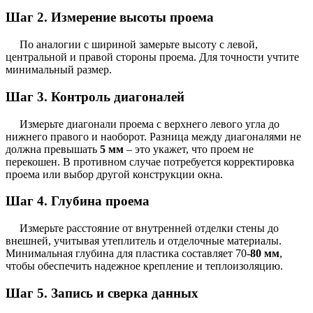
Шаг 2. Измерение высоты проема
По аналогии с шириной замерьте высоту с левой,
центральной и правой стороны проема. Для точности учтите
минимальный размер.
Шаг 3. Контроль диагоналей
Измерьте диагонали проема с верхнего левого угла до
нижнего правого и наоборот. Разница между диагоналями не
должна превышать
5 мм
– это укажет, что проем не
перекошен. В противном случае потребуется корректировка
проема или выбор другой конструкции окна.
Шаг 4. Глубина проема
Измерьте расстояние от внутренней отделки стены до
внешней, учитывая утеплитель и отделочные материалы.
Минимальная глубина для пластика составляет 70-
80 мм
,
чтобы обеспечить надежное крепление и теплоизоляцию.
Шаг 5. Запись и сверка данных