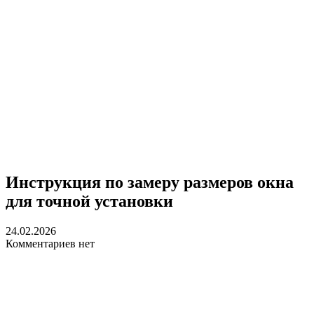
Инструкция по замеру размеров окна
для точной установки
24.02.2026
Комментариев нет