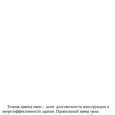
Точная замена окон – залог долговечности конструкции и
энергоэффективности здания. Правильный замер окна