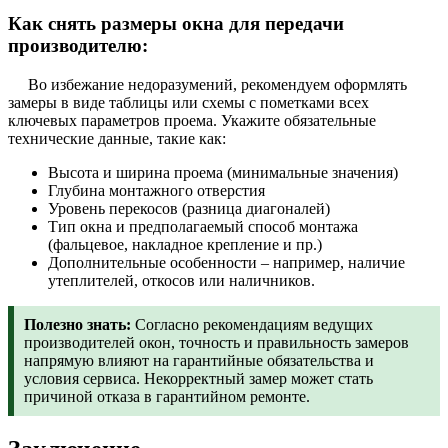
Как снять размеры окна для передачи
производителю:
Во избежание недоразумений, рекомендуем оформлять
замеры в виде таблицы или схемы с пометками всех
ключевых параметров проема. Укажите обязательные
технические данные, такие как:
Высота и ширина проема (минимальные значения)
Глубина монтажного отверстия
Уровень перекосов (разница диагоналей)
Тип окна и предполагаемый способ монтажа
(фальцевое, накладное крепление и пр.)
Дополнительные особенности – например, наличие
утеплителей, откосов или наличников.
Полезно знать:
Согласно рекомендациям ведущих
производителей окон, точность и правильность замеров
напрямую влияют на гарантийные обязательства и
условия сервиса. Некорректный замер может стать
причиной отказа в гарантийном ремонте.