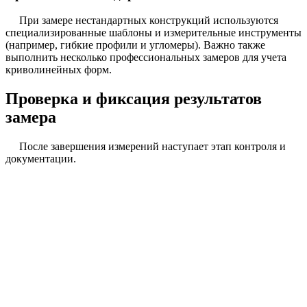
При замере нестандартных конструкций используются
специализированные шаблоны и измерительные инструменты
(например, гибкие профили и угломеры). Важно также
выполнить несколько профессиональных замеров для учета
криволинейных форм.
Проверка и фиксация результатов
замера
После завершения измерений наступает этап контроля и
документации.