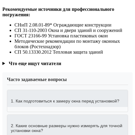
Рекомендуемые источники для профессионального
погружения:
СНиП 2.08.01-89* Ограждающие конструкции
СП 31-110-2003 Окна и двери зданий и сооружений
ГОСТ 23166-99 Установка пластиковых окон
Методические рекомендации по монтажу оконных
блоков (Ростехнадзор)
СП 50.13330.2012 Тепловая защита зданий
Что еще ищут читатели
Часто задаваемые вопросы
1. Как подготовиться к замеру окна перед установкой?
2. Какие основные размеры нужно измерять для точной
установки окна?