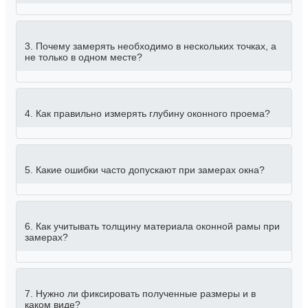
3. Почему замерять необходимо в нескольких точках, а
не только в одном месте?
4. Как правильно измерять глубину оконного проема?
5. Какие ошибки часто допускают при замерах окна?
6. Как учитывать толщину материала оконной рамы при
замерах?
7. Нужно ли фиксировать полученные размеры и в
каком виде?