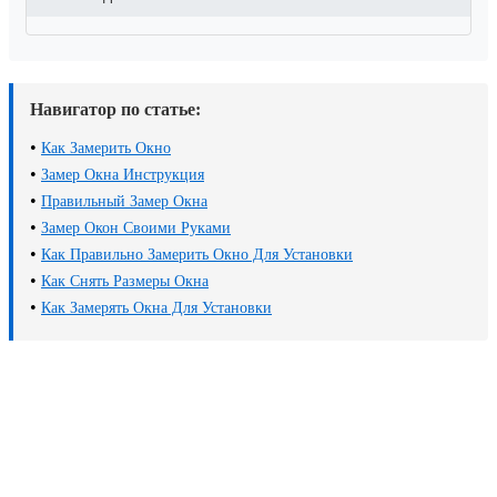
Навигатор по статье:
•
Как Замерить Окно
•
Замер Окна Инструкция
•
Правильный Замер Окна
•
Замер Окон Своими Руками
•
Как Правильно Замерить Окно Для Установки
•
Как Снять Размеры Окна
•
Как Замерять Окна Для Установки