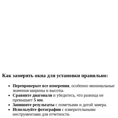
Как замерять окна для установки правильно:
Перепроверьте все измерения
, особенно минимальные
значения ширины и высоты.
Сравните диагонали
и убедитесь, что разница не
превышает
5 мм
.
Запишите результаты
с пометками и датой замера.
Используйте фотографии
с измерительными
инструментами для отчетности.