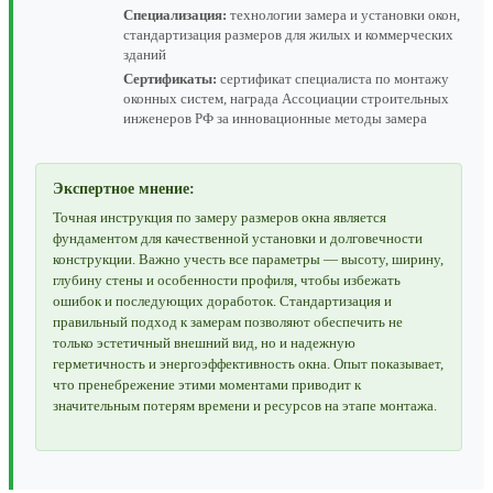
Специализация:
технологии замера и установки окон,
стандартизация размеров для жилых и коммерческих
зданий
Сертификаты:
сертификат специалиста по монтажу
оконных систем, награда Ассоциации строительных
инженеров РФ за инновационные методы замера
Экспертное мнение:
Точная инструкция по замеру размеров окна является
фундаментом для качественной установки и долговечности
конструкции. Важно учесть все параметры — высоту, ширину,
глубину стены и особенности профиля, чтобы избежать
ошибок и последующих доработок. Стандартизация и
правильный подход к замерам позволяют обеспечить не
только эстетичный внешний вид, но и надежную
герметичность и энергоэффективность окна. Опыт показывает,
что пренебрежение этими моментами приводит к
значительным потерям времени и ресурсов на этапе монтажа.