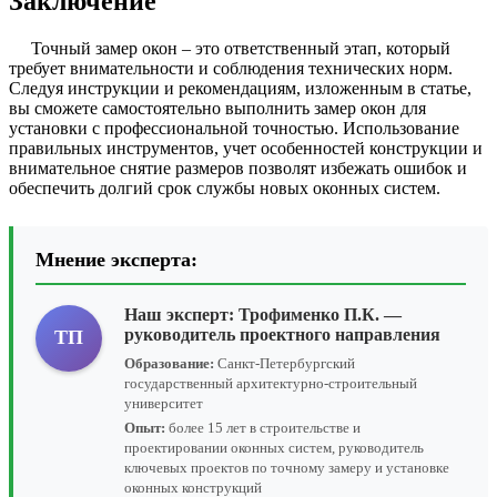
Заключение
Точный замер окон – это ответственный этап, который
требует внимательности и соблюдения технических норм.
Следуя инструкции и рекомендациям, изложенным в статье,
вы сможете самостоятельно выполнить замер окон для
установки с профессиональной точностью. Использование
правильных инструментов, учет особенностей конструкции и
внимательное снятие размеров позволят избежать ошибок и
обеспечить долгий срок службы новых оконных систем.
Мнение эксперта:
Наш эксперт:
Трофименко П.К.
—
руководитель проектного направления
ТП
Образование:
Санкт-Петербургский
государственный архитектурно-строительный
университет
Опыт:
более 15 лет в строительстве и
проектировании оконных систем, руководитель
ключевых проектов по точному замеру и установке
оконных конструкций