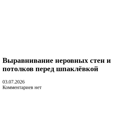
Выравнивание неровных стен и
потолков перед шпаклёвкой
03.07.2026
Комментариев нет