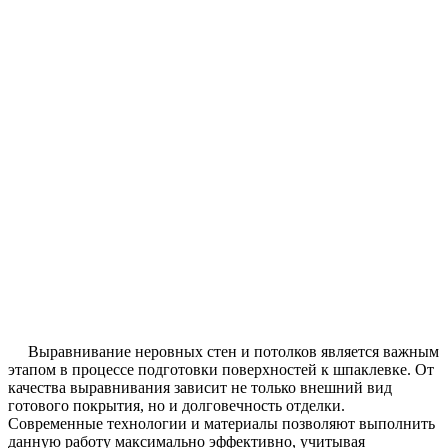
Выравнивание неровных стен и потолков является важным
этапом в процессе подготовки поверхностей к шпаклевке. От
качества выравнивания зависит не только внешний вид
готового покрытия, но и долговечность отделки.
Современные технологии и материалы позволяют выполнить
данную работу максимально эффективно, учитывая