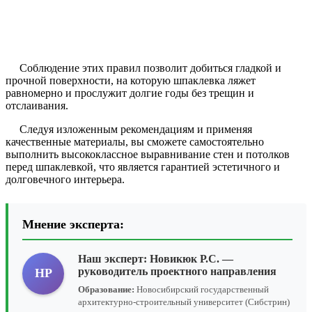
Соблюдение этих правил позволит добиться гладкой и
прочной поверхности, на которую шпаклевка ляжет
равномерно и прослужит долгие годы без трещин и
отслаивания.
Следуя изложенным рекомендациям и применяя
качественные материалы, вы сможете самостоятельно
выполнить высококлассное выравнивание стен и потолков
перед шпаклевкой, что является гарантией эстетичного и
долговечного интерьера.
Мнение эксперта:
Наш эксперт:
Новикюк Р.С.
—
руководитель проектного направления
НР
Образование:
Новосибирский государственный
архитектурно-строительный университет (Сибстрин)