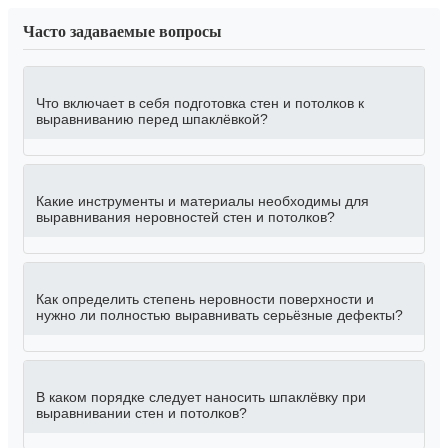
Часто задаваемые вопросы
Что включает в себя подготовка стен и потолков к
выравниванию перед шпаклёвкой?
Какие инструменты и материалы необходимы для
выравнивания неровностей стен и потолков?
Как определить степень неровности поверхности и
нужно ли полностью выравнивать серьёзные дефекты?
В каком порядке следует наносить шпаклёвку при
выравнивании стен и потолков?