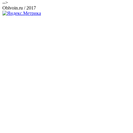
-->
Oblvoin.ru / 2017