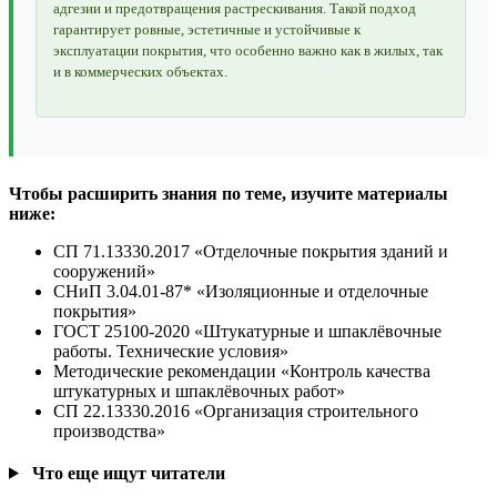
адгезии и предотвращения растрескивания. Такой подход
гарантирует ровные, эстетичные и устойчивые к
эксплуатации покрытия, что особенно важно как в жилых, так
и в коммерческих объектах.
Чтобы расширить знания по теме, изучите материалы
ниже:
СП 71.13330.2017 «Отделочные покрытия зданий и
сооружений»
СНиП 3.04.01-87* «Изоляционные и отделочные
покрытия»
ГОСТ 25100-2020 «Штукатурные и шпаклёвочные
работы. Технические условия»
Методические рекомендации «Контроль качества
штукатурных и шпаклёвочных работ»
СП 22.13330.2016 «Организация строительного
производства»
Что еще ищут читатели